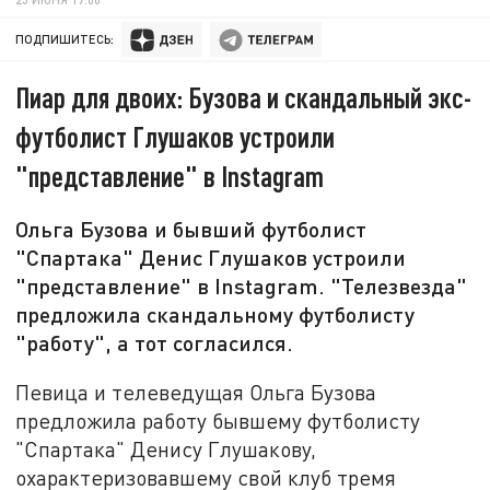
ПОДПИШИТЕСЬ:
Пиар для двоих: Бузова и скандальный экс-
футболист Глушаков устроили
"представление" в Instagram
Ольга Бузова и бывший футболист
"Спартака" Денис Глушаков устроили
"представление" в Instagram. "Телезвезда"
предложила скандальному футболисту
"работу", а тот согласился.
Певица и телеведущая Ольга Бузова
предложила работу бывшему футболисту
"Спартака" Денису Глушакову,
охарактеризовавшему свой клуб тремя