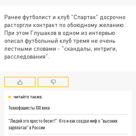
Ранее футболист и клуб "Спартак" досрочно
расторгли контракт по обоюдному желанию.
При этом Глушаков в одном из интервью
описал футбольный клуб тремя не очень
лестными словами - "скандалы, интриги,
расследования".
ЧИТАЙТЕ ТАКЖЕ:
Технофашисты XXI века
"Людей это просто бесит!": Кто и как создал миф о "высоких
зарплатах" в России