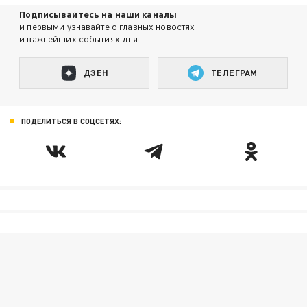
Подписывайтесь на наши каналы
и первыми узнавайте о главных новостях
и важнейших событиях дня.
ДЗЕН
ТЕЛЕГРАМ
ПОДЕЛИТЬСЯ В СОЦСЕТЯХ: