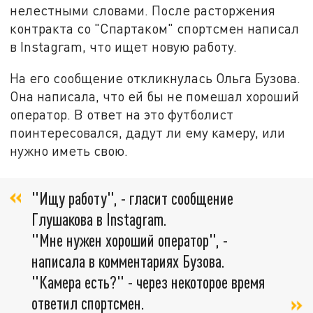
нелестными словами. После расторжения
контракта со "Спартаком" спортсмен написал
в Instagram, что ищет новую работу.
На его сообщение откликнулась Ольга Бузова.
Она написала, что ей бы не помешал хороший
оператор. В ответ на это футболист
поинтересовался, дадут ли ему камеру, или
нужно иметь свою.
"Ищу работу", - гласит сообщение
Глушакова в Instagram.
"Мне нужен хороший оператор", -
написала в комментариях Бузова.
"Камера есть?" - через некоторое время
ответил спортсмен.