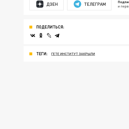
Подпи
ДЗЕН
ТЕЛЕГРАМ
и перв
ПОДЕЛИТЬСЯ:
ТЕГИ:
ГЕТЕ ИНСТИТУТ ЗАКРЫЛИ