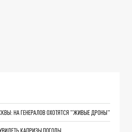
ОСКВЫ: НА ГЕНЕРАЛОВ ОХОТЯТСЯ "ЖИВЫЕ ДРОНЫ"
 УВИДЕТЬ КАПРИЗЫ ПОГОДЫ