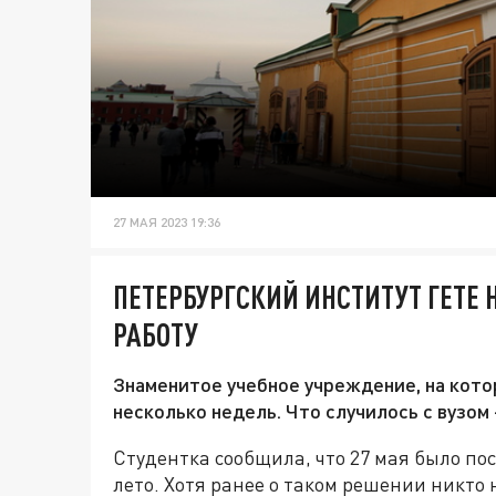
27 МАЯ 2023 19:36
ПЕТЕРБУРГСКИЙ ИНСТИТУТ ГЕТЕ
РАБОТУ
Знаменитое учебное учреждение, на кото
несколько недель. Что случилось с вузом 
Студентка сообщила, что 27 мая было по
лето. Хотя ранее о таком решении никто 