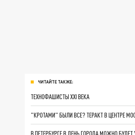
ЧИТАЙТЕ ТАКЖЕ:
ТЕХНОФАШИСТЫ XXI ВЕКА
"КРОТАМИ" БЫЛИ ВСЕ? ТЕРАКТ В ЦЕНТРЕ М
В ПЕТЕРБУРГЕ В ДЕНЬ ГОРОДА МОЖНО БУДЕТ