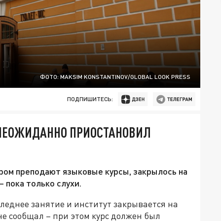
ФОТО: MAKSIM KONSTANTINOV/GLOBAL LOOK PRESS
ПОДПИШИТЕСЬ:
 НЕОЖИДАННО ПРИОСТАНОВИЛ
ром преподают языковые курсы, закрылось на
– пока только слухи.
следнее занятие и институт закрывается на
не сообщал – при этом курс должен был