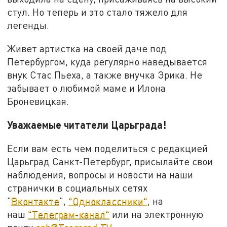
стул. Но теперь и это стало тяжело для
легенды.
Живет артистка на своей даче под
Петербургом, куда регулярно наведывается
внук Стас Пьеха, а также внучка Эрика. Не
забывает о любимой маме и Илона
Броневицкая.
Уважаемые читатели Царьграда!
Если вам есть чем поделиться с редакцией
Царьград Санкт-Петербург, присылайте свои
наблюдения, вопросы и новости на наши
странички в социальных сетях
"
Вконтакте
",
"Одноклассники"
, на
наш
"Телеграм-канал"
или на электронную