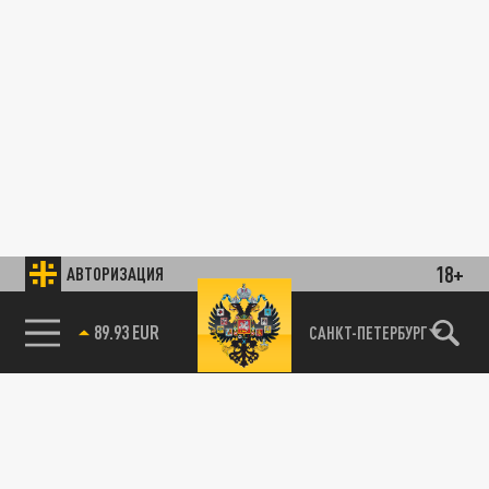
18+
АВТОРИЗАЦИЯ
89.93 EUR
САНКТ-ПЕТЕРБУРГ