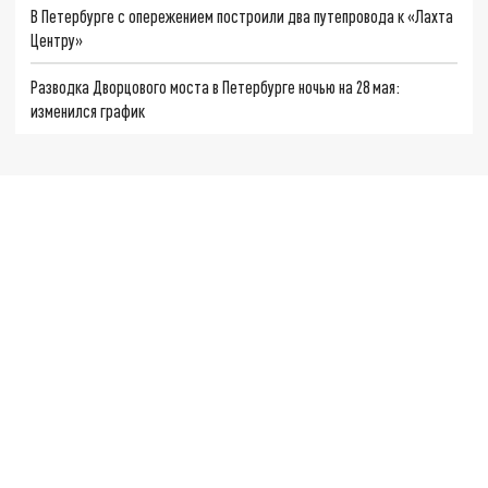
В Петербурге с опережением построили два путепровода к «Лахта
Центру»
Разводка Дворцового моста в Петербурге ночью на 28 мая:
изменился график