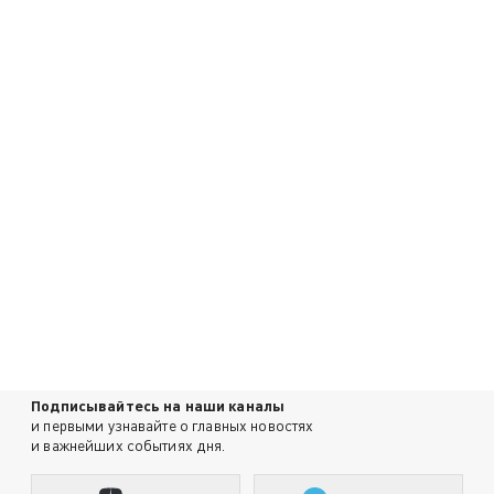
Подписывайтесь на наши каналы
и первыми узнавайте о главных новостях
и важнейших событиях дня.