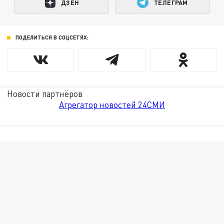
ДЗЕН
ТЕЛЕГРАМ
ПОДЕЛИТЬСЯ В СОЦСЕТЯХ:
Новости партнёров
Агрегатор новостей 24СМИ