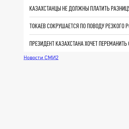
КАЗАХСТАНЦЫ НЕ ДОЛЖНЫ ПЛАТИТЬ РАЗНИЦУ
ТОКАЕВ СОКРУШАЕТСЯ ПО ПОВОДУ РЕЗКОГО Р
Новости СМИ2