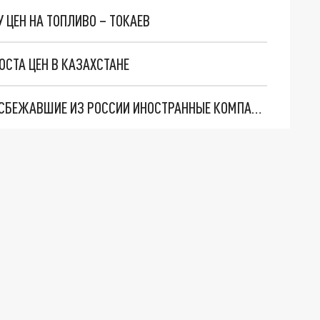
 ЦЕН НА ТОПЛИВО – ТОКАЕВ
ОСТА ЦЕН В КАЗАХСТАНЕ
ПРЕЗИДЕНТ КАЗАХСТАНА ХОЧЕТ ПЕРЕМАНИТЬ СБЕЖАВШИЕ ИЗ РОССИИ ИНОСТРАННЫЕ КОМПАНИИ