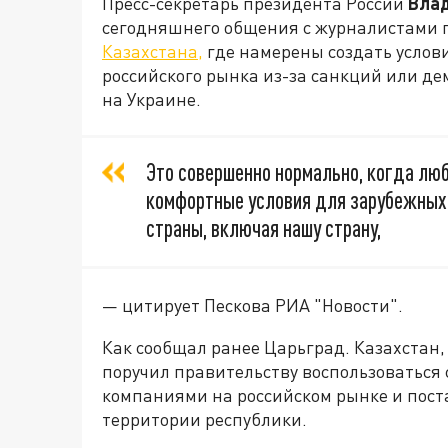
Пресс-секретарь президента России
Влад
сегодняшнего общения с журналистами
Казахстана,
где намерены создать услов
российского рынка из-за санкций или д
на Украине.
Это совершенно нормально, когда люб
комфортные условия для зарубежных 
страны, включая нашу страну,
— цитирует Пескова РИА "Новости".
Как сообщал ранее Царьград. Казахстан,
поручил правительству воспользоваться
компаниями на российском рынке и поста
территории республики.