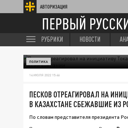
АВТОРИЗАЦИЯ
ПЕРВЫЙ РУССК
РУБРИКИ
НОВОСТИ
АН
ПОЛИТИКА
14 ИЮЛЯ 2022 15:46
ПЕСКОВ ОТРЕАГИРОВАЛ НА ИНИЦ
В КАЗАХСТАНЕ СБЕЖАВШИЕ ИЗ 
По словам представителя президента Рос