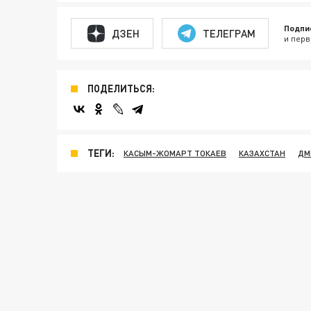
Подпи
ДЗЕН
ТЕЛЕГРАМ
и перв
ПОДЕЛИТЬСЯ:
ТЕГИ:
КАСЫМ-ЖОМАРТ ТОКАЕВ
КАЗАХСТАН
ДМ