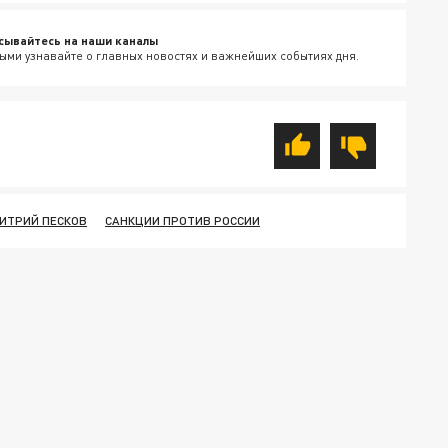
сывайтесь на наши каналы
ыми узнавайте о главных новостях и важнейших событиях дня.
ИТРИЙ ПЕСКОВ
САНКЦИИ ПРОТИВ РОССИИ