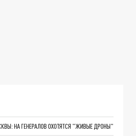
ОСКВЫ: НА ГЕНЕРАЛОВ ОХОТЯТСЯ "ЖИВЫЕ ДРОНЫ"