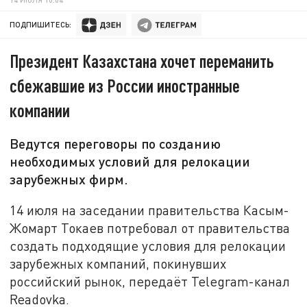
ПОДПИШИТЕСЬ:
Президент Казахстана хочет переманить
сбежавшие из России иностранные
компании
Ведутся переговоры по созданию
необходимых условий для релокации
зарубежных фирм.
14 июля на заседании правительства Касым-
Жомарт Токаев потребовал от правительства
создать подходящие условия для релокации
зарубежных компаний, покинувших
российский рынок, передаёт Telegram-канал
Readovka.