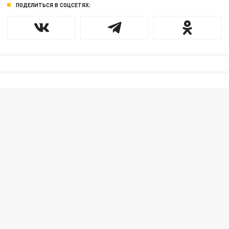
ПОДЕЛИТЬСЯ В СОЦСЕТЯХ: