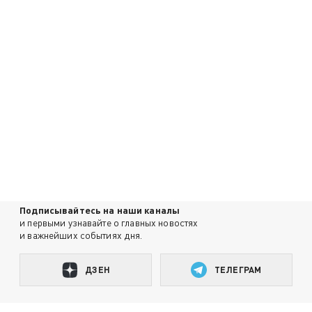
Подписывайтесь на наши каналы
и первыми узнавайте о главных новостях
и важнейших событиях дня.
ДЗЕН
ТЕЛЕГРАМ