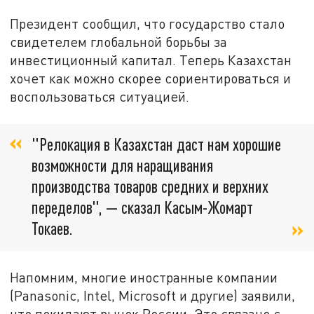
Президент сообщил, что государство стало
свидетелем глобальной борьбы за
инвестиционный капитал. Теперь Казахстан
хочет как можно скорее сориентироваться и
воспользоваться ситуацией.
"Релокация в Казахстан даст нам хорошие
возможности для наращивания
производства товаров средних и верхних
переделов", — сказал Касым-Жомарт
Токаев.
Напомним, многие иностранные компании
(Panasonic, Intel, Microsoft и другие) заявили,
что покидают рынок России. Это связано с