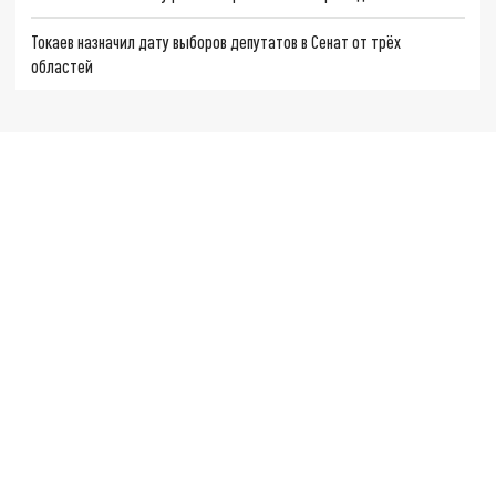
Токаев назначил дату выборов депутатов в Сенат от трёх
областей