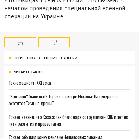
началом проведения специальной военной
операции на Украине.
ТЕГИ:
ТОКАЕВ
РОССИЯ
САНКЦИИ
ЧИТАЙТЕ ТАКЖЕ:
Технофашисты XXI века
"Кротами" были все? Теракт в центре Москвы: На генералов
охотятся "живые дроны"
Токаев заявил, что Казахстан благодаря сотрудникам КНБ идёт по
пути развития и процветания
Токаев объявил войну рекламе финансовых пирамид