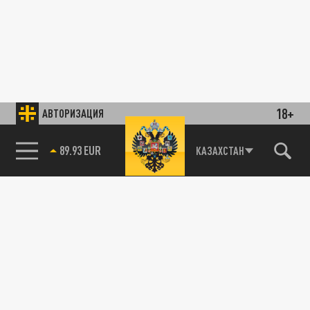
18+
АВТОРИЗАЦИЯ
89.93 EUR
КАЗАХСТАН