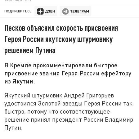
ПОДПИШИТЕСЬ:
Песков объяснил скорость присвоения
Героя России якутскому штурмовику
решением Путина
В Кремле прокомментировали быстрое
присвоение звания Героя России ефрейтору
из Якутии.
Якутский штурмовик Андрей Григорьев
удостоился Золотой звезды Героя России так
быстро, потому что соответствующее
решение принял президент России Владимир
Путин.