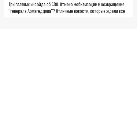
Три главных инсайда об СВО. Отмена мобилизации и возвращение
"генерала Армагеддона"? Отличные новости, которые ждали все