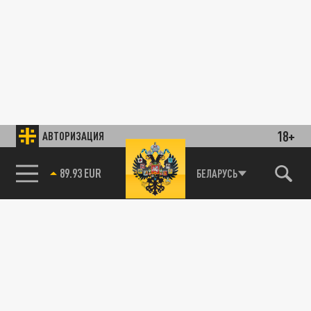
18+
АВТОРИЗАЦИЯ
89.93 EUR
БЕЛАРУСЬ