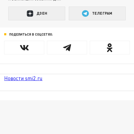
ДЗЕН
ТЕЛЕГРАМ
ПОДЕЛИТЬСЯ В СОЦСЕТЯХ:
Новости smi2.ru