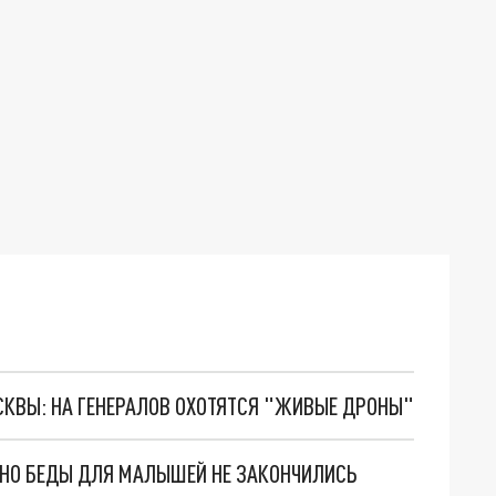
ОСКВЫ: НА ГЕНЕРАЛОВ ОХОТЯТСЯ "ЖИВЫЕ ДРОНЫ"
. НО БЕДЫ ДЛЯ МАЛЫШЕЙ НЕ ЗАКОНЧИЛИСЬ