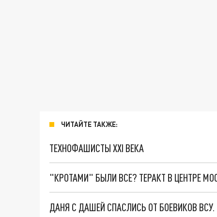
ЧИТАЙТЕ ТАКЖЕ:
ТЕХНОФАШИСТЫ XXI ВЕКА
"КРОТАМИ" БЫЛИ ВСЕ? ТЕРАКТ В ЦЕНТРЕ М
ДАНЯ С ДАШЕЙ СПАСЛИСЬ ОТ БОЕВИКОВ ВСУ