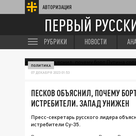
АВТОРИЗАЦИЯ
ПЕРВЫЙ РУССК
РУБРИКИ
НОВОСТИ
АН
ПОЛИТИКА
07 ДЕКАБРЯ 2023 01:53
ПЕСКОВ ОБЪЯСНИЛ, ПОЧЕМУ БО
ИСТРЕБИТЕЛИ. ЗАПАД УНИЖЕН
Пресс-секретарь русского лидера объясн
истребители Су-35.