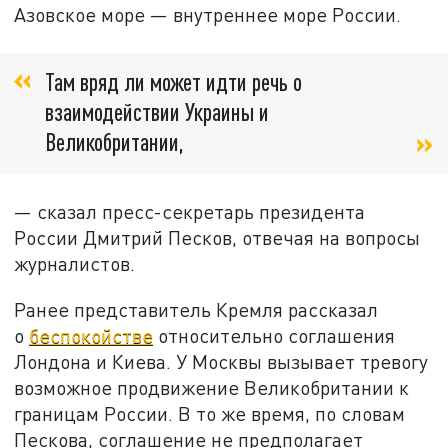
Азовское море — внутреннее море России.
Там вряд ли может идти речь о
взаимодействии Украины и
Великобритании,
— сказал пресс-секретарь президента
России Дмитрий Песков, отвечая на вопросы
журналистов.
Ранее представитель Кремля рассказал
о
беспокойстве
относительно соглашения
Лондона и Киева. У Москвы вызывает тревогу
возможное продвижение Великобритании к
границам России. В то же время, по словам
Пескова, соглашение не предполагает