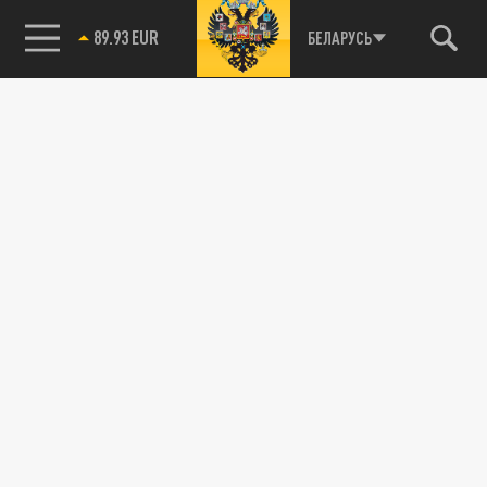
89.93 EUR
БЕЛАРУСЬ