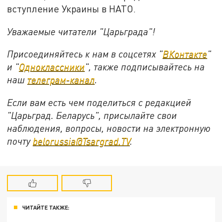
вступление Украины в НАТО.
Уважаемые читатели "Царьграда"!
Присоединяйтесь к нам в соцсетях "
ВКонтакте
"
и "
Одноклассники
", также подписывайтесь на
наш
телеграм-канал
.
Если вам есть чем поделиться с редакцией
"Царьград. Беларусь", присылайте свои
наблюдения, вопросы, новости на электронную
почту
belorussia@Tsargrad.TV
.
ЧИТАЙТЕ ТАКЖЕ: