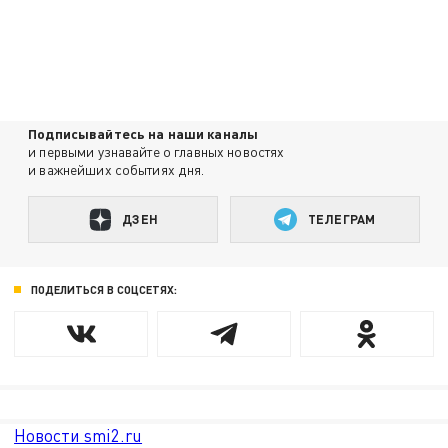
Подписывайтесь на наши каналы
и первыми узнавайте о главных новостях
и важнейших событиях дня.
ДЗЕН
ТЕЛЕГРАМ
ПОДЕЛИТЬСЯ В СОЦСЕТЯХ:
Новости smi2.ru