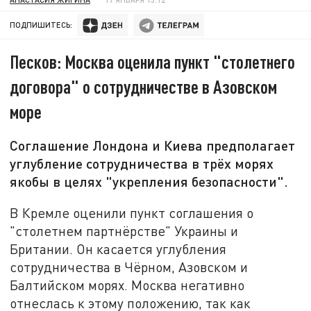
ПОДПИШИТЕСЬ:
Песков: Москва оценила пункт "столетнего
договора" о сотрудничестве в Азовском
море
Соглашение Лондона и Киева предполагает
углубление сотрудничества в трёх морях
якобы в целях "укрепления безопасности".
В Кремле оценили пункт соглашения о
"столетнем партнёрстве" Украины и
Британии. Он касается углубления
сотрудничества в Чёрном, Азовском и
Балтийском морях. Москва негативно
отнеслась к этому положению, так как