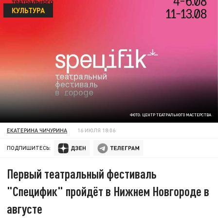
КУЛЬТУРА
ФОТО: ЦЕНТР ТЕАТРАЛЬНОГО МАСТЕРСТВА
ЕКАТЕРИНА ЧИЧУРИНА
16 ИЮЛЯ 18:06
ПОДПИШИТЕСЬ:
Первый театральный фестиваль
"Специфик" пройдёт в Нижнем Новгороде в
августе