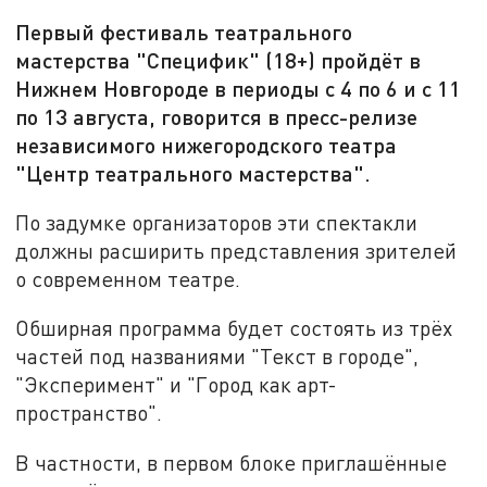
Первый фестиваль театрального
мастерства "Специфик" (18+) пройдёт в
Нижнем Новгороде в периоды с 4 по 6 и с 11
по 13 августа, говорится в пресс-релизе
независимого нижегородского театра
"Центр театрального мастерства".
По задумке организаторов эти спектакли
должны расширить представления зрителей
о современном театре.
Обширная программа будет состоять из трёх
частей под названиями "Текст в городе",
"Эксперимент" и "Город как арт-
пространство".
В частности, в первом блоке приглашённые