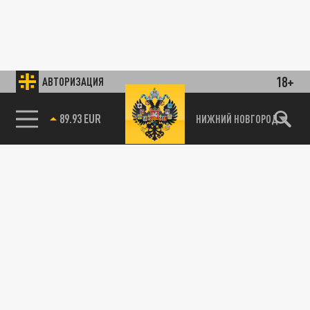
18+
АВТОРИЗАЦИЯ
89.93 EUR
НИЖНИЙ НОВГОРОД