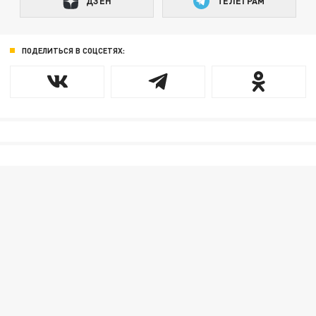
ДЗЕН
ТЕЛЕГРАМ
ПОДЕЛИТЬСЯ В СОЦСЕТЯХ: