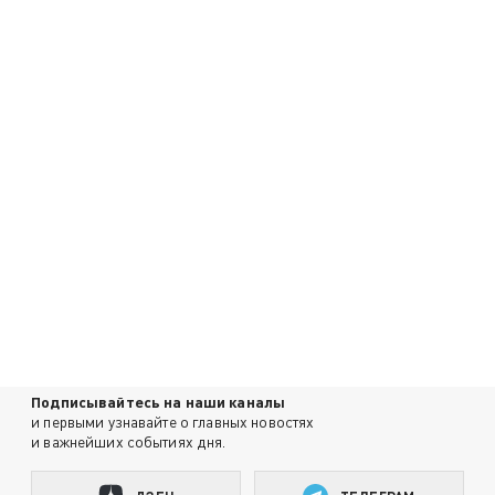
Подписывайтесь на наши каналы
и первыми узнавайте о главных новостях
и важнейших событиях дня.