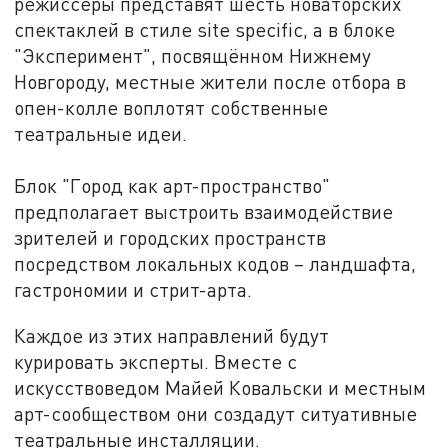
режиссёры представят шесть новаторских
спектаклей в стиле site specific, а в блоке
"Эксперимент", посвящённом Нижнему
Новгороду, местные жители после отбора в
опен-колле воплотят собственные
театральные идеи.
Блок "Город как арт-пространство"
предполагает выстроить взаимодействие
зрителей и городских пространств
посредством локальных кодов – ландшафта,
гастрономии и стрит-арта.
Каждое из этих направлений будут
курировать эксперты. Вместе с
искусствоведом Майей Ковальски и местным
арт-сообществом они создадут ситуативные
театральные инсталляции.