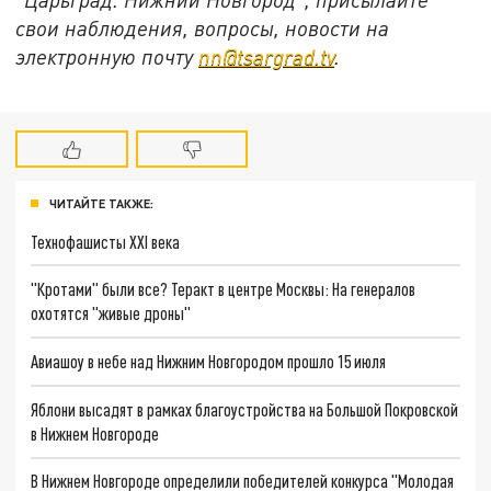
свои наблюдения, вопросы, новости на
электронную почту
nn@tsargrad.tv
.
ЧИТАЙТЕ ТАКЖЕ:
Технофашисты XXI века
"Кротами" были все? Теракт в центре Москвы: На генералов
охотятся "живые дроны"
Авиашоу в небе над Нижним Новгородом прошло 15 июля
Яблони высадят в рамках благоустройства на Большой Покровской
в Нижнем Новгороде
В Нижнем Новгороде определили победителей конкурса "Молодая