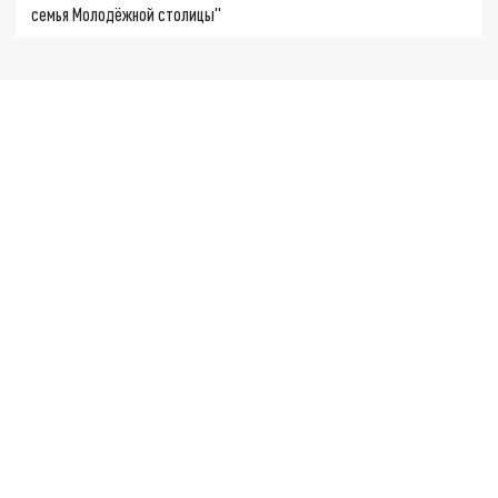
семья Молодёжной столицы"