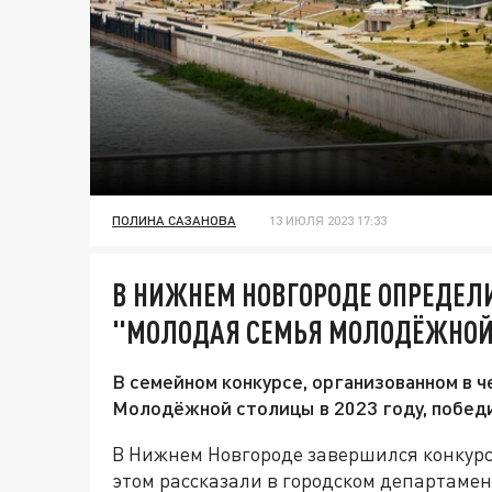
ПОЛИНА САЗАНОВА
13 ИЮЛЯ 2023 17:33
В НИЖНЕМ НОВГОРОДЕ ОПРЕДЕЛ
"МОЛОДАЯ СЕМЬЯ МОЛОДЁЖНОЙ
В семейном конкурсе, организованном в 
Молодёжной столицы в 2023 году, побед
В Нижнем Новгороде завершился конкурс
этом рассказали в городском департаме