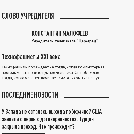
СЛОВО УЧРЕДИТЕЛЯ
КОНСТАНТИН МАЛОФЕЕВ
Учредитель телеканала "Царьград"
Технофашисты XXI века
Технофашизм побеждает не тогда, когда компьютерная
программа становится умнее человека. Он побеждает
тогда, когда человек начинает считать компьютерную
программу нравственно выше себя.
ПОСЛЕДНИЕ НОВОСТИ
У Запада не осталось выхода по Украине? США
заявили о первых договорённостях, Турция
закрыла проход. Что происходит?