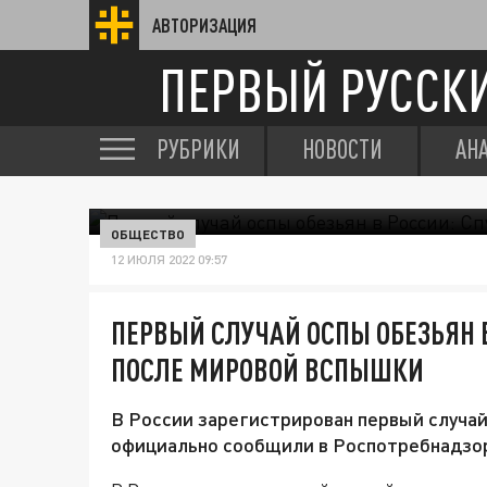
АВТОРИЗАЦИЯ
ПЕРВЫЙ РУССК
РУБРИКИ
НОВОСТИ
АН
ОБЩЕСТВО
12 ИЮЛЯ 2022 09:57
ПЕРВЫЙ СЛУЧАЙ ОСПЫ ОБЕЗЬЯН В
ПОСЛЕ МИРОВОЙ ВСПЫШКИ
В России зарегистрирован первый случай
официально сообщили в Роспотребнадзо