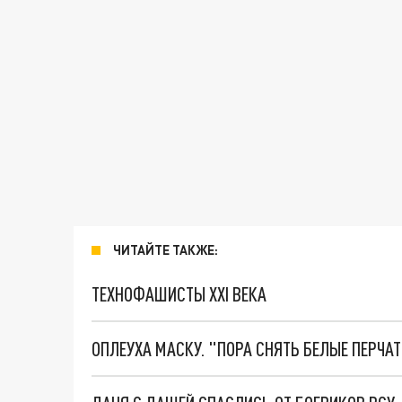
ЧИТАЙТЕ ТАКЖЕ:
ТЕХНОФАШИСТЫ XXI ВЕКА
ОПЛЕУХА МАСКУ. "ПОРА СНЯТЬ БЕЛЫЕ ПЕРЧА