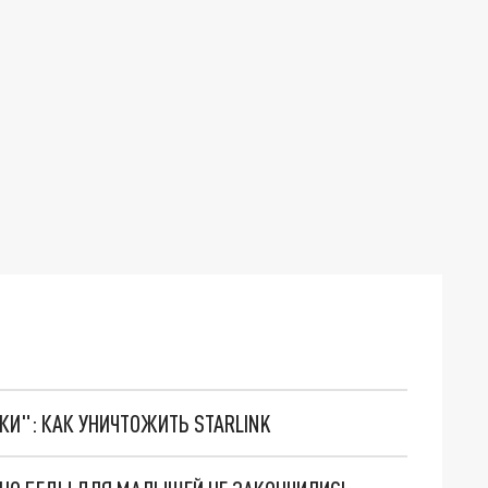
ТКИ": КАК УНИЧТОЖИТЬ STARLINK