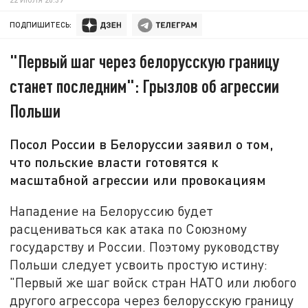
ПОДПИШИТЕСЬ:
"Первый шаг через белорусскую границу
станет последним": Грызлов об агрессии
Польши
Посол России в Белоруссии заявил о том,
что польские власти готовятся к
масштабной агрессии или провокациям
Нападение на Белоруссию будет
расцениваться как атака по Союзному
государству и России. Поэтому руководству
Польши следует усвоить простую истину:
"Первый же шаг войск стран НАТО или любого
другого агрессора через белорусскую границу