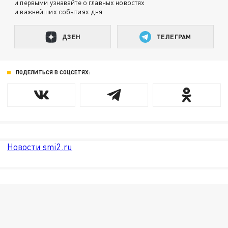
и первыми узнавайте о главных новостях
и важнейших событиях дня.
ДЗЕН
ТЕЛЕГРАМ
ПОДЕЛИТЬСЯ В СОЦСЕТЯХ:
Новости smi2.ru