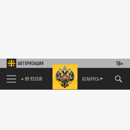
18+
АВТОРИЗАЦИЯ
89.93 EUR
БЕЛАРУСЬ
85.64 BRENT