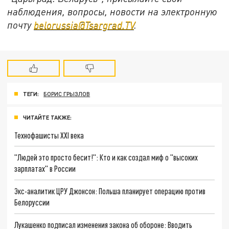
наблюдения, вопросы, новости на электронную
почту
belorussia@Tsargrad.TV
.
ТЕГИ:
БОРИС ГРЫЗЛОВ
ЧИТАЙТЕ ТАКЖЕ:
Технофашисты XXI века
"Людей это просто бесит!": Кто и как создал миф о "высоких
зарплатах" в России
Экс-аналитик ЦРУ Джонсон: Польша планирует операцию против
Белоруссии
Лукашенко подписал изменения закона об обороне: Вводить