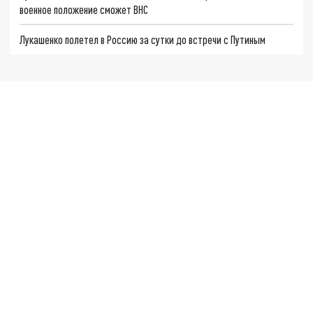
военное положение сможет ВНС
Лукашенко полетел в Россию за сутки до встречи с Путиным