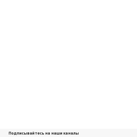
Подписывайтесь на наши каналы