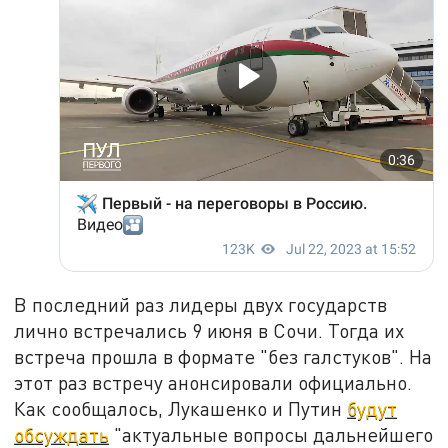
В последний раз лидеры двух государств
лично встречались 9 июня в Сочи. Тогда их
встреча прошла в формате "без галстуков". На
этот раз встречу анонсировали официально.
Как сообщалось, Лукашенко и Путин
будут
обсуждать
"актуальные вопросы дальнейшего