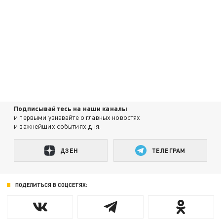
Подписывайтесь на наши каналы
и первыми узнавайте о главных новостях
и важнейших событиях дня.
ДЗЕН
ТЕЛЕГРАМ
ПОДЕЛИТЬСЯ В СОЦСЕТЯХ: