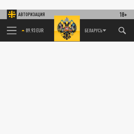
18+
АВТОРИЗАЦИЯ
89.93 EUR
БЕЛАРУСЬ