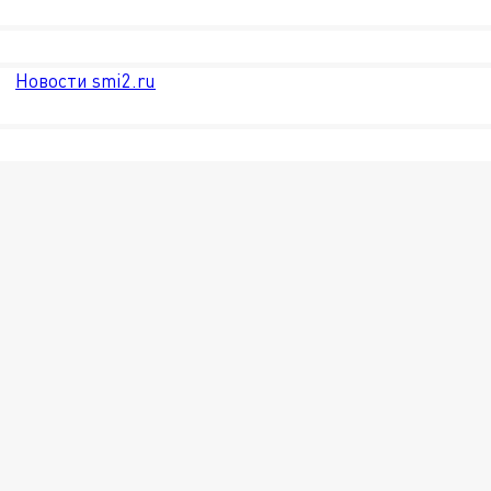
Новости smi2.ru