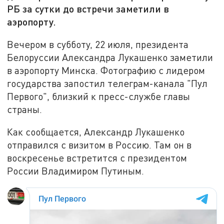
РБ за сутки до встречи заметили в
аэропорту.
Вечером в субботу, 22 июля, президента
Белоруссии Александра Лукашенко заметили
в аэропорту Минска. Фотографию с лидером
государства запостил телеграм-канала "Пул
Первого", близкий к пресс-службе главы
страны.
Как сообщается, Александр Лукашенко
отправился с визитом в Россию. Там он в
воскресенье встретится с президентом
России Владимиром Путиным.