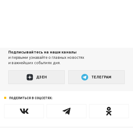
Подписывайтесь на наши каналы
и первыми узнавайте о главных новостях
и важнейших событиях дня.
ДЗЕН
ТЕЛЕГРАМ
ПОДЕЛИТЬСЯ В СОЦСЕТЯХ: