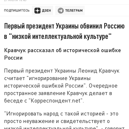
ПОДПИШИТЕСЬ:
Первый президент Украины обвинил Россию
в "низкой интеллектуальной культуре"
Кравчук рассказал об исторической ошибке
России
Первый президент Украины Леонид Кравчук
считает "игнорирование Украины
исторической ошибкой России". Очередное
пространное заявление Кравчук делает в
беседе с "Корреспондент.net".
"Игнорировать народ с такой историей - это
просто неуважение и свидетельствует о
низкой интеллектуальной культуре", - говорит