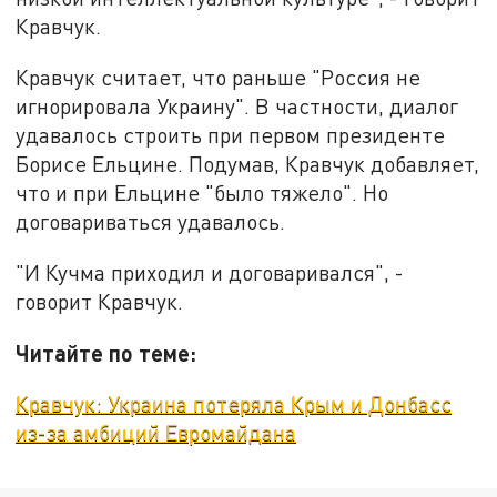
Кравчук.
Кравчук считает, что раньше "Россия не
игнорировала Украину". В частности, диалог
удавалось строить при первом президенте
Борисе Ельцине. Подумав, Кравчук добавляет,
что и при Ельцине "было тяжело". Но
договариваться удавалось.
"И Кучма приходил и договаривался", -
говорит Кравчук.
Читайте по теме:
Кравчук: Украина потеряла Крым и Донбасс
из-за амбиций Евромайдана