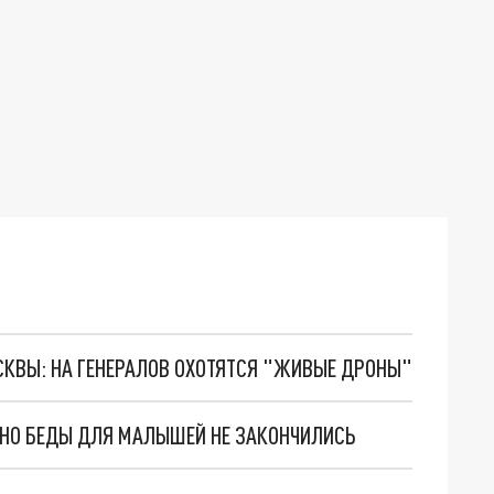
ОСКВЫ: НА ГЕНЕРАЛОВ ОХОТЯТСЯ "ЖИВЫЕ ДРОНЫ"
. НО БЕДЫ ДЛЯ МАЛЫШЕЙ НЕ ЗАКОНЧИЛИСЬ