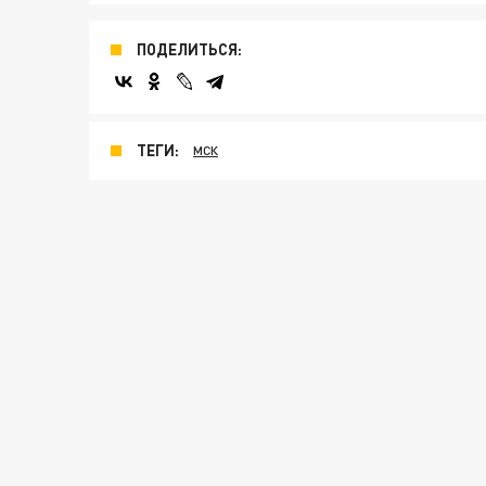
ПОДЕЛИТЬСЯ:
ТЕГИ:
МСК