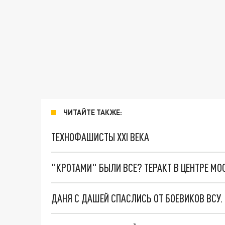
ЧИТАЙТЕ ТАКЖЕ:
ТЕХНОФАШИСТЫ XXI ВЕКА
"КРОТАМИ" БЫЛИ ВСЕ? ТЕРАКТ В ЦЕНТРЕ М
ДАНЯ С ДАШЕЙ СПАСЛИСЬ ОТ БОЕВИКОВ ВСУ