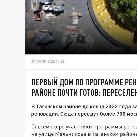
27 ИЮЛЯ 2022 14:22
ПЕРВЫЙ ДОМ ПО ПРОГРАММЕ РЕН
РАЙОНЕ ПОЧТИ ГОТОВ: ПЕРЕСЕЛЕ
В Таганском районе до конца 2022 года 
реновации. Сюда переедут более 700 мос
Совсем скоро участники программы ренов
на улице Мельникова в Таганском районе.