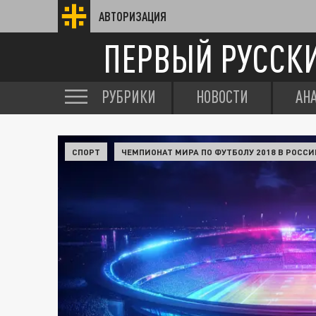
АВТОРИЗАЦИЯ
ПЕРВЫЙ РУССК
РУБРИКИ
НОВОСТИ
АН
СПОРТ
ЧЕМПИОНАТ МИРА ПО ФУТБОЛУ 2018 В РОССИ