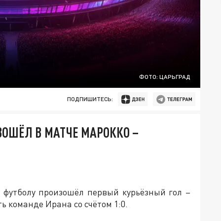
ФОТО: ЦАРЬГРАД
ПОДПИШИТЕСЬ:
ЗОШЁЛ В МАТЧЕ МАРОККО –
 футболу произошёл первый курьёзный гол –
ь команде Ирана со счётом 1:0.