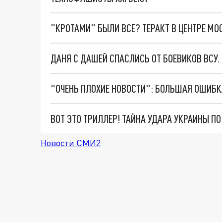
"КРОТАМИ" БЫЛИ ВСЕ? ТЕРАКТ В ЦЕНТРЕ М
ДАНЯ С ДАШЕЙ СПАСЛИСЬ ОТ БОЕВИКОВ ВСУ
ВОТ ЭТО ТРИЛЛЕР! ТАЙНА УДАРА УКРАИНЫ П
Новости СМИ2