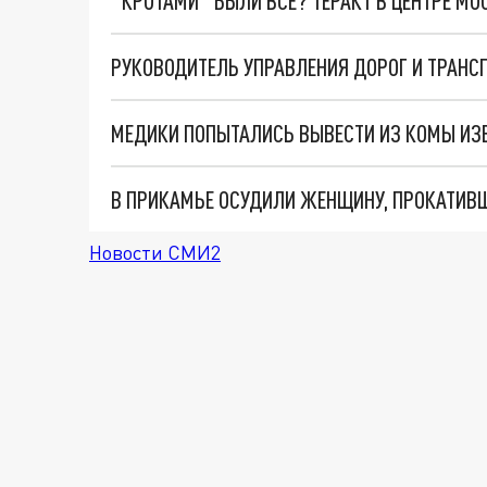
"КРОТАМИ" БЫЛИ ВСЕ? ТЕРАКТ В ЦЕНТРЕ М
РУКОВОДИТЕЛЬ УПРАВЛЕНИЯ ДОРОГ И ТРАНС
Новости СМИ2