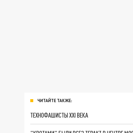
ЧИТАЙТЕ ТАКЖЕ:
ТЕХНОФАШИСТЫ XXI ВЕКА