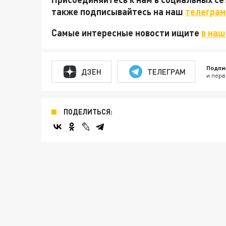
также подписывайтесь на наш
телеграм
Самые интересные новости ищите
в наш
Подпи
ДЗЕН
ТЕЛЕГРАМ
и перв
ПОДЕЛИТЬСЯ: