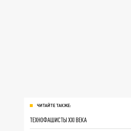
ЧИТАЙТЕ ТАКЖЕ:
ТЕХНОФАШИСТЫ XXI ВЕКА