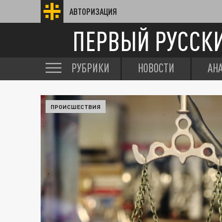
АВТОРИЗАЦИЯ
ПЕРВЫЙ РУССК
РУБРИКИ
НОВОСТИ
АН
ПРОИСШЕСТВИЯ