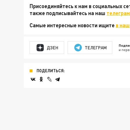
Присоединяйтесь к нам в социальных с
также подписывайтесь на наш
телеграм
Самые интересные новости ищите
в наш
Подпи
ДЗЕН
ТЕЛЕГРАМ
и перв
ПОДЕЛИТЬСЯ: