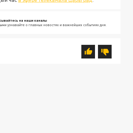
сывайтесь на наши каналы
ыми узнавайте о главных новостях и важнейших событиях дня.