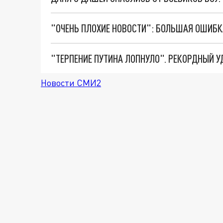
Новости СМИ2