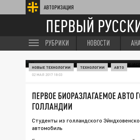
АВТОРИЗАЦИЯ
ПЕРВЫЙ РУССК
РУБРИКИ
НОВОСТИ
АН
НОВЫЕ ТЕХНОЛОГИИ
ТЕХНОЛОГИИ
АВТО
02 МАЯ 2017 18:03
ПЕРВОЕ БИОРАЗЛАГАЕМОЕ АВТО 
ГОЛЛАНДИИ
Студенты из голландского Эйндховенско
автомобиль