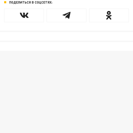
ПОДЕЛИТЬСЯ В СОЦСЕТЯХ: