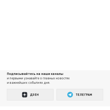
Подписывайтесь на наши каналы
и первыми узнавайте о главных новостях
и важнейших событиях дня.
ДЗЕН
ТЕЛЕГРАМ