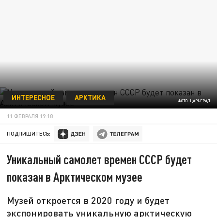
ИНТЕРЕСНОЕ
АРКТИКА
ФОТО: ЦАРЬГРАД
11 ФЕВРАЛЯ 19:18
ПОДПИШИТЕСЬ:
Уникальный самолет времен СССР будет
показан в Арктическом музее
Музей откроется в 2020 году и будет
экспонировать уникальную арктическую