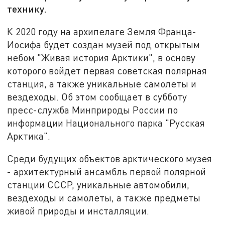
технику.
К 2020 году на архипелаге Земля Франца-
Иосифа будет создан музей под открытым
небом "Живая история Арктики", в основу
которого войдет первая советская полярная
станция, а также уникальные самолеты и
вездеходы. Об этом сообщает в субботу
пресс-служба Минприроды России по
информации Национального парка "Русская
Арктика".
Среди будущих объектов арктического музея
- архитектурный ансамбль первой полярной
станции СССР, уникальные автомобили,
вездеходы и самолеты, а также предметы
живой природы и инсталляции.