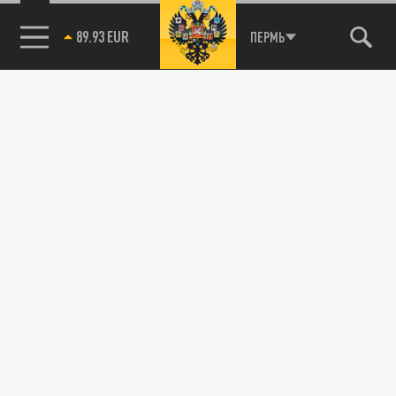
89.93 EUR
ПЕРМЬ