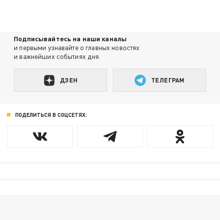
Подписывайтесь на наши каналы
и первыми узнавайте о главных новостях
и важнейших событиях дня.
ДЗЕН
ТЕЛЕГРАМ
ПОДЕЛИТЬСЯ В СОЦСЕТЯХ: