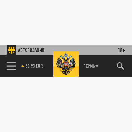
18+
АВТОРИЗАЦИЯ
89.93 EUR
ПЕРМЬ