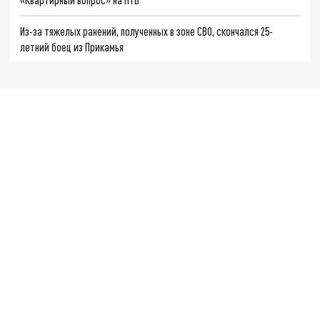
Из-за тяжелых ранений, полученных в зоне СВО, скончался 25-
летний боец из Прикамья