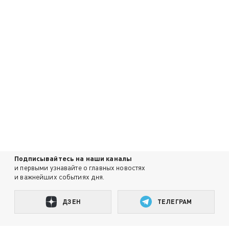
Подписывайтесь на наши каналы
и первыми узнавайте о главных новостях
и важнейших событиях дня.
ДЗЕН
ТЕЛЕГРАМ