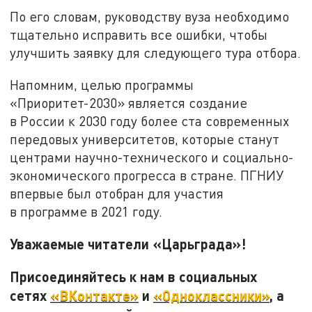
По его словам, руководству вуза необходимо
тщательно исправить все ошибки, чтобы
улучшить заявку для следующего тура отбора.
Напомним, целью программы
«Приоритет-2030» является создание
в России к 2030 году более ста современных
передовых университетов, которые станут
центрами научно-технического и социально-
экономического прогресса в стране. ПГНИУ
впервые был отобран для участия
в программе в 2021 году.
Уважаемые читатели «Царьграда»!
Присоединяйтесь к нам в социальных
сетях
«ВКонтакте»
и
«Одноклассники»
, а