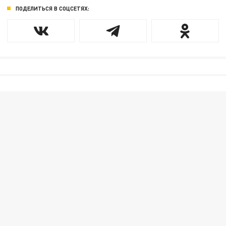
ПОДЕЛИТЬСЯ В СОЦСЕТЯХ: