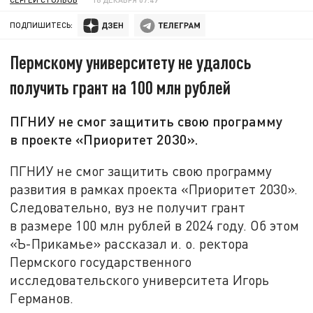
ПОДПИШИТЕСЬ:
Пермскому университету не удалось
получить грант на 100 млн рублей
ПГНИУ не смог защитить свою программу
в проекте «Приоритет 2030».
ПГНИУ не смог защитить свою программу
развития в рамках проекта «Приоритет 2030».
Следовательно, вуз не получит грант
в размере 100 млн рублей в 2024 году. Об этом
«Ъ-Прикамье» рассказал и. о. ректора
Пермского государственного
исследовательского университета Игорь
Германов.