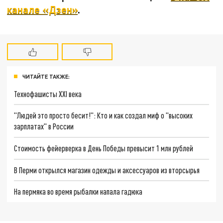
канале «Дзен»
.
ЧИТАЙТЕ ТАКЖЕ:
Технофашисты XXI века
"Людей это просто бесит!": Кто и как создал миф о "высоких
зарплатах" в России
Стоимость фейерверка в День Победы превысит 1 млн рублей
В Перми открылся магазин одежды и аксессуаров из вторсырья
На пермяка во время рыбалки напала гадюка