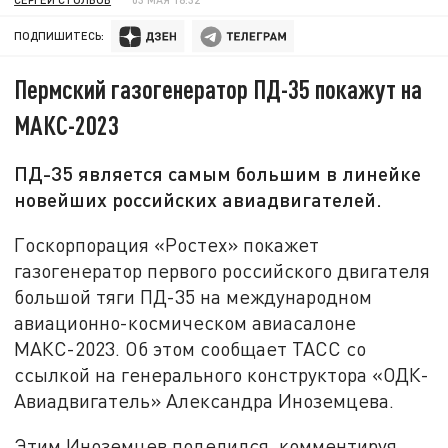
ПОДПИШИТЕСЬ:
Пермский газогенератор ПД-35 покажут на
МАКС-2023
ПД-35 является самым большим в линейке
новейших российских авиадвигателей.
Госкорпорация «Ростех» покажет
газогенератор первого российского двигателя
большой тяги ПД-35 на международном
авиационно-космическом авиасалоне
МАКС-2023. Об этом сообщает ТАСС со
ссылкой на генерального конструктора «ОДК-
Авиадвигатель» Александра Иноземцева.
Этим Иноземцев поделился, комментируя