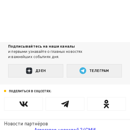
Подписывайтесь на наши каналы
и первыми узнавайте о главных новостях
и важнейших событиях дня.
ДЗЕН
ТЕЛЕГРАМ
ПОДЕЛИТЬСЯ В СОЦСЕТЯХ:
Новости партнёров
Агрегатор новостей 24СМИ