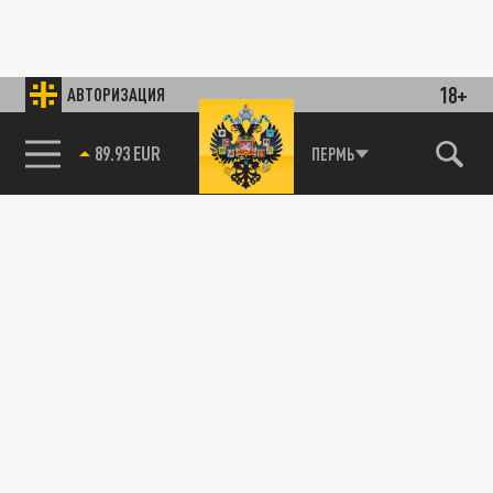
18+
АВТОРИЗАЦИЯ
89.93 EUR
ПЕРМЬ