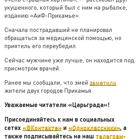
укушенного, который был с ним на рыбалке,
изданию «АиФ-Прикамье».
Сначала пострадавший не планировал
обращаться за медицинской помощью, но
приятель его переубедил.
Сейчас мужчине уже лучше, он находится под
присмотром врачей.
Ранее мы сообщали, что змей
заметили
жители двух городов Прикамья.
Уважаемые читатели «Царьграда»!
Присоединяйтесь к нам в социальных
сетях
«ВКонтакте»
и
«Одноклассники»
, а
также подписывайтесь на наш
телеграм-