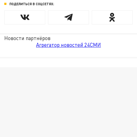
ПОДЕЛИТЬСЯ В СОЦСЕТЯХ:
Новости партнёров
Агрегатор новостей 24СМИ