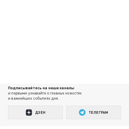
Подписывайтесь на наши каналы
и первыми узнавайте о главных новостях
и важнейших событиях дня.
ДЗЕН
ТЕЛЕГРАМ