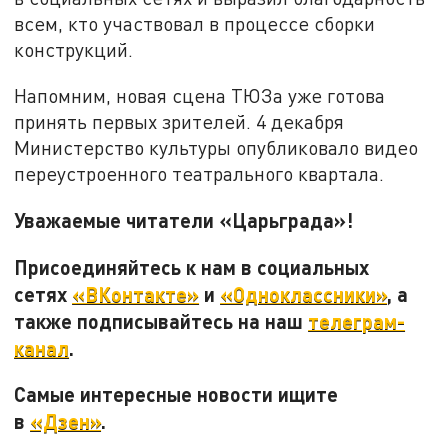
всем, кто участвовал в процессе сборки
конструкций.
Напомним, новая сцена ТЮЗа уже готова
принять первых зрителей. 4 декабря
Министерство культуры опубликовало видео
переустроенного театрального квартала.
Уважаемые читатели «Царьграда»!
Присоединяйтесь к нам в социальных
сетях
«ВКонтакте»
и
«Одноклассники»
, а
также подписывайтесь на наш
телеграм-
канал
.
Самые интересные новости ищите
в
«Дзен»
.