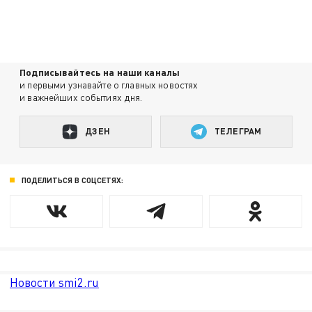
Подписывайтесь на наши каналы
и первыми узнавайте о главных новостях
и важнейших событиях дня.
ДЗЕН
ТЕЛЕГРАМ
ПОДЕЛИТЬСЯ В СОЦСЕТЯХ:
Новости smi2.ru