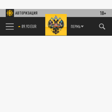
18+
АВТОРИЗАЦИЯ
89.93 EUR
ПЕРМЬ