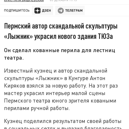
ПОДПИШИТЕСЬ:
Пермский автор скандальной скульптуры
«Лыжник» украсил нового здания ТЮЗа
Он сделал кованные перила для лестниц
театра.
Известный кузнец и автор скандальной
скульптуры «Лыжник» в Кунгуре Антон
Киряков взялся за новую работу. На этот раз
мастер украсил интерьер малой сцены
Пермского театра юного зрителя коваными
перилами ручной работы.
Кузнец поделился результатом своей работы
в социальных сетях и выразил благодарность