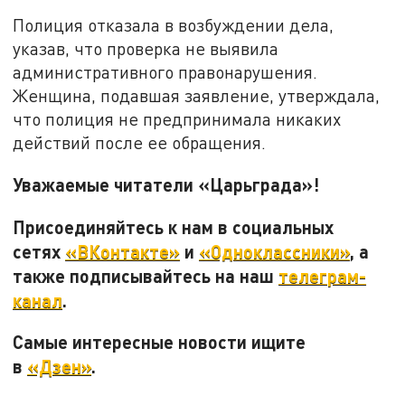
Полиция отказала в возбуждении дела,
указав, что проверка не выявила
административного правонарушения.
Женщина, подавшая заявление, утверждала,
что полиция не предпринимала никаких
действий после ее обращения.
Уважаемые читатели «Царьграда»!
Присоединяйтесь к нам в социальных
сетях
«ВКонтакте»
и
«Одноклассники»
, а
также подписывайтесь на наш
телеграм-
канал
.
Самые интересные новости ищите
в
«Дзен»
.