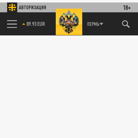
18+
АВТОРИЗАЦИЯ
89.93 EUR
ПЕРМЬ