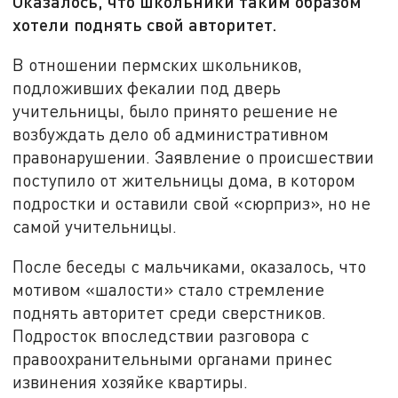
Оказалось, что школьники таким образом
хотели поднять свой авторитет.
В отношении пермских школьников,
подложивших фекалии под дверь
учительницы, было принято решение не
возбуждать дело об административном
правонарушении. Заявление о происшествии
поступило от жительницы дома, в котором
подростки и оставили свой «сюрприз», но не
самой учительницы.
После беседы с мальчиками, оказалось, что
мотивом «шалости» стало стремление
поднять авторитет среди сверстников.
Подросток впоследствии разговора с
правоохранительными органами принес
извинения хозяйке квартиры.