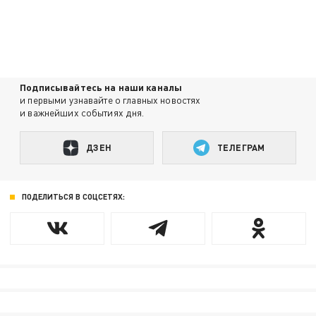
Подписывайтесь на наши каналы
и первыми узнавайте о главных новостях
и важнейших событиях дня.
ДЗЕН
ТЕЛЕГРАМ
ПОДЕЛИТЬСЯ В СОЦСЕТЯХ: