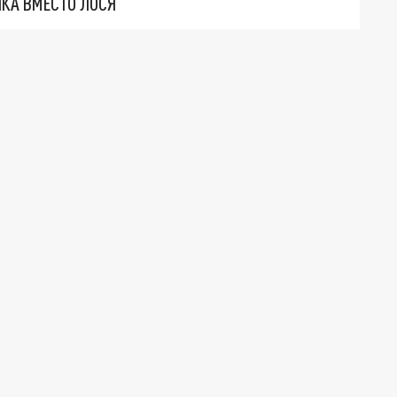
ИКА ВМЕСТО ЛОСЯ