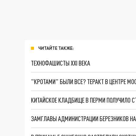
ЧИТАЙТЕ ТАКЖЕ:
ТЕХНОФАШИСТЫ XXI ВЕКА
"КРОТАМИ" БЫЛИ ВСЕ? ТЕРАКТ В ЦЕНТРЕ М
КИТАЙСКОЕ КЛАДБИЩЕ В ПЕРМИ ПОЛУЧИЛО С