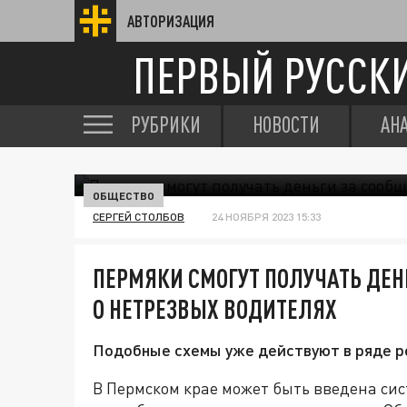
АВТОРИЗАЦИЯ
ПЕРВЫЙ РУССК
РУБРИКИ
НОВОСТИ
АН
ОБЩЕСТВО
СЕРГЕЙ СТОЛБОВ
24 НОЯБРЯ 2023 15:33
ПЕРМЯКИ СМОГУТ ПОЛУЧАТЬ ДЕН
О НЕТРЕЗВЫХ ВОДИТЕЛЯХ
Подобные схемы уже действуют в ряде р
В Пермском крае может быть введена си