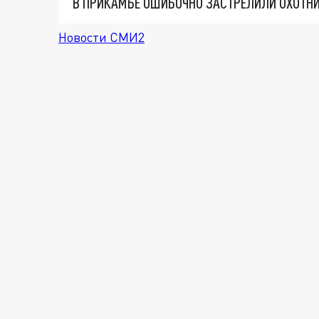
В ПРИКАМЬЕ ОШИБОЧНО ЗАСТРЕЛИЛИ ОХОТН
Новости СМИ2