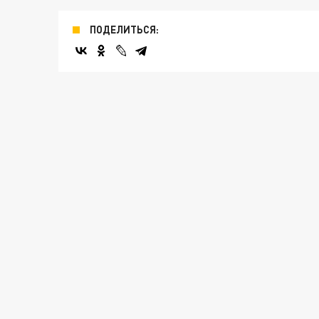
ПОДЕЛИТЬСЯ: