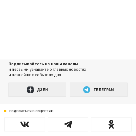
Подписывайтесь на наши каналы
и первыми узнавайте о главных новостях
и важнейших событиях дня.
ДЗЕН
ТЕЛЕГРАМ
ПОДЕЛИТЬСЯ В СОЦСЕТЯХ: