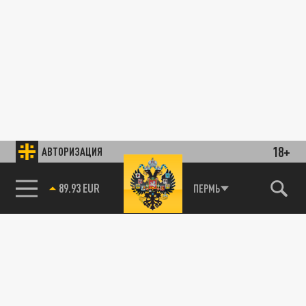
18+
АВТОРИЗАЦИЯ
89.93 EUR
ПЕРМЬ