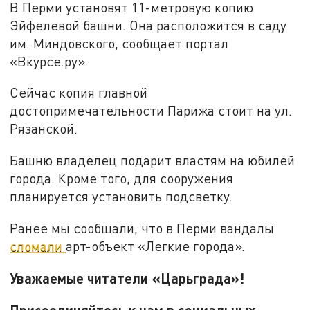
В Перми установят 11-метровую копию
Эйфелевой башни. Она расположится в саду
им. Миндовского, сообщает портал
«Вкурсе.ру».
Сейчас копия главной
достопримечательности Парижа стоит на ул.
Рязанской.
Башню владелец подарит властям на юбилей
города. Кроме того, для сооружения
планируется установить подсветку.
Ранее мы сообщали, что в Перми вандалы
сломали
арт-объект «Легкие города».
Уважаемые читатели «Царьграда»!