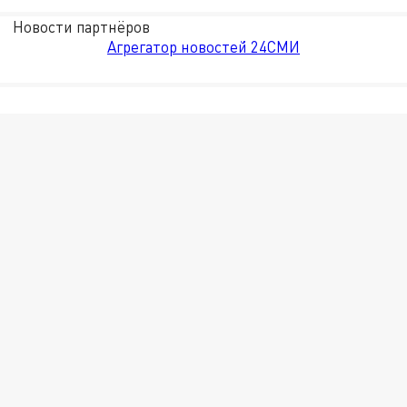
Новости партнёров
Агрегатор новостей 24СМИ