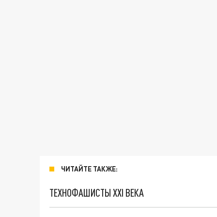
ЧИТАЙТЕ ТАКЖЕ:
ТЕХНОФАШИСТЫ XXI ВЕКА