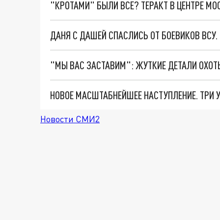
"КРОТАМИ" БЫЛИ ВСЕ? ТЕРАКТ В ЦЕНТРЕ М
ДАНЯ С ДАШЕЙ СПАСЛИСЬ ОТ БОЕВИКОВ ВСУ
Новости СМИ2