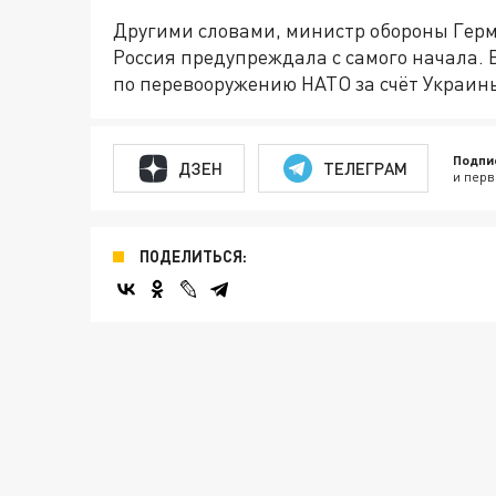
Другими словами, министр обороны Герма
Россия предупреждала с самого начала. 
по перевооружению НАТО за счёт Украин
Подпи
ДЗЕН
ТЕЛЕГРАМ
и перв
ПОДЕЛИТЬСЯ: