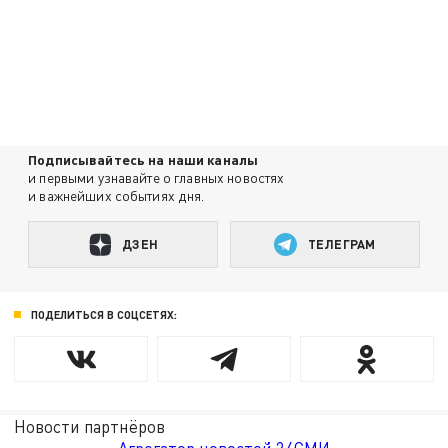
Подписывайтесь на наши каналы
и первыми узнавайте о главных новостях
и важнейших событиях дня.
ДЗЕН
ТЕЛЕГРАМ
ПОДЕЛИТЬСЯ В СОЦСЕТЯХ:
Новости партнёров