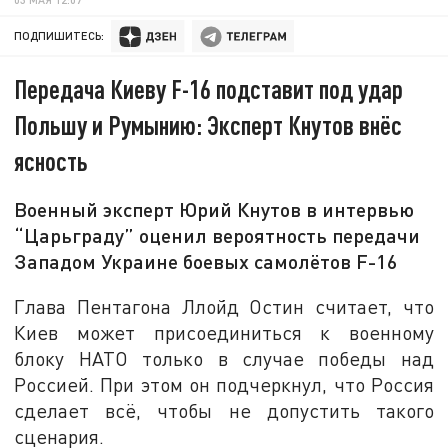
ПОДПИШИТЕСЬ:
Передача Киеву F-16 подставит под удар
Польшу и Румынию: Эксперт Кнутов внёс
ясность
Военный эксперт Юрий Кнутов в интервью
“Царьграду” оценил вероятность передачи
Западом Украине боевых самолётов F-16
Глава Пентагона Ллойд Остин считает, что
Киев может присоединиться к военному
блоку НАТО только в случае победы над
Россией. При этом он подчеркнул, что Россия
сделает всё, чтобы не допустить такого
сценария.