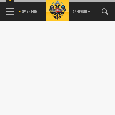
89.93 EUR
АРМЕНИЯ