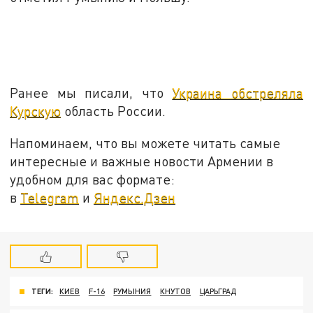
Ранее мы писали, что
Украина обстреляла
Курскую
область России.
Напоминаем, что вы можете читать самые
интересные и важные новости Армении в
удобном для вас формате:
в
Telegram
и
Яндекс.Дзен
ТЕГИ:
КИЕВ
F-16
РУМЫНИЯ
КНУТОВ
ЦАРЬГРАД