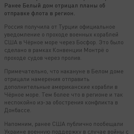
Ранее Белый дом отрицал планы об
отправке флота в регион.
Россия получила от Турции официальное
уведомление о проходе военных кораблей
США в Чёрное море через Босфор. Это было
сделано в рамках Конвенции Монтрё о
проходе судов через пролив.
Примечательно, что накануне в Белом доме
отрицали намерения отправить
дополнительные американские корабли в
Чёрное море. Тем более что в регионе и так
неспокойно из-за обострения конфликта в
Донбассе.
Напомним, ранее США публично пообещали
Украине военную поддержку в случае войны с