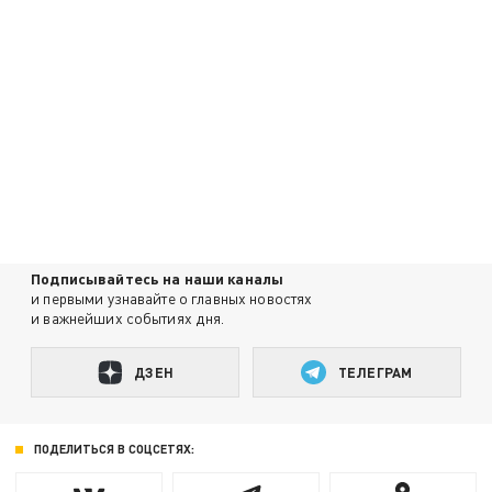
Подписывайтесь на наши каналы
и первыми узнавайте о главных новостях
и важнейших событиях дня.
ДЗЕН
ТЕЛЕГРАМ
ПОДЕЛИТЬСЯ В СОЦСЕТЯХ: