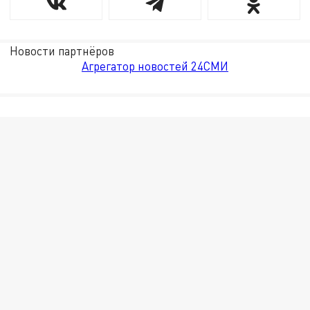
Новости партнёров
Агрегатор новостей 24СМИ