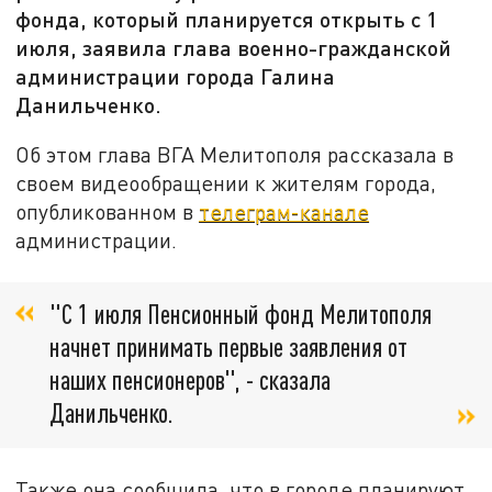
фонда, который планируется открыть с 1
июля, заявила глава военно-гражданской
администрации города Галина
Данильченко.
Об этом глава ВГА Мелитополя рассказала в
своем видеообращении к жителям города,
опубликованном в
телеграм-канале
администрации.
"С 1 июля Пенсионный фонд Мелитополя
начнет принимать первые заявления от
наших пенсионеров", - сказала
Данильченко.
Также она сообщила, что в городе планируют