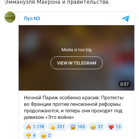
Эммануэля Макрона и правительства.