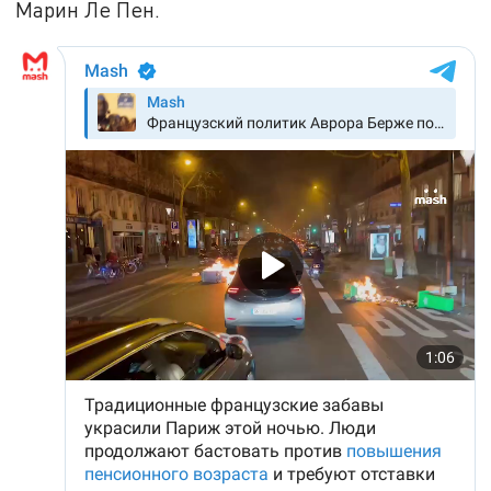
Марин Ле Пен.