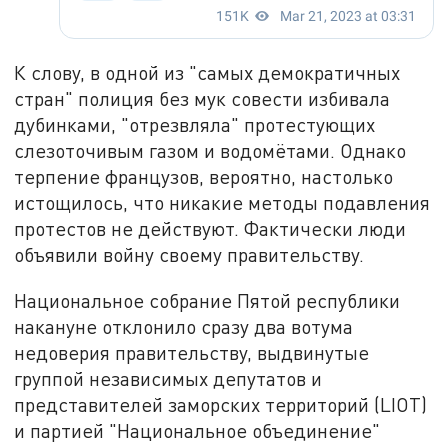
К слову, в одной из "самых демократичных
стран" полиция без мук совести избивала
дубинками, "отрезвляла" протестующих
слезоточивым газом и водомётами. Однако
терпение французов, вероятно, настолько
истощилось, что никакие методы подавления
протестов не действуют. Фактически люди
объявили войну своему правительству.
Национальное собрание Пятой республики
накануне отклонило сразу два вотума
недоверия правительству, выдвинутые
группой независимых депутатов и
представителей заморских территорий (LIOT)
и партией "Национальное объединение"