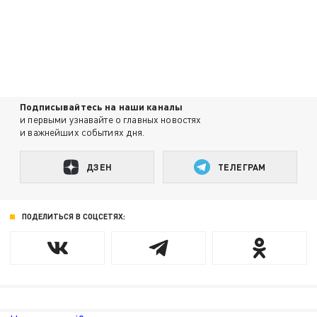
Подписывайтесь на наши каналы
и первыми узнавайте о главных новостях
и важнейших событиях дня.
ДЗЕН
ТЕЛЕГРАМ
ПОДЕЛИТЬСЯ В СОЦСЕТЯХ: