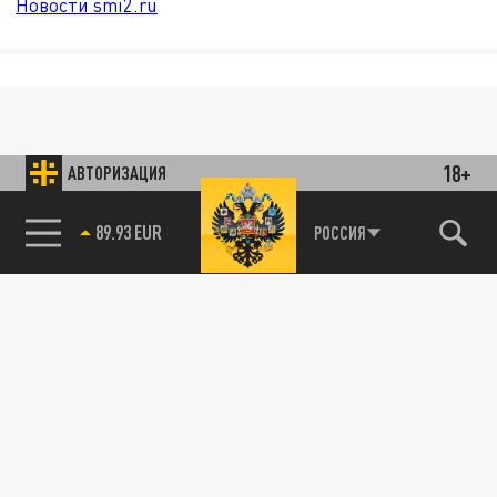
Новости smi2.ru
18+
АВТОРИЗАЦИЯ
89.93 EUR
РОССИЯ