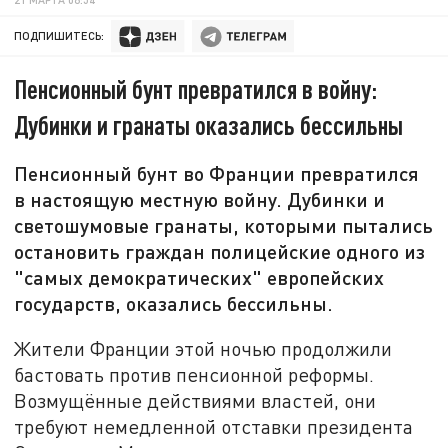
ПОДПИШИТЕСЬ:
Пенсионный бунт превратился в войну:
Дубинки и гранаты оказались бессильны
Пенсионный бунт во Франции превратился
в настоящую местную войну. Дубинки и
светошумовые гранаты, которыми пытались
остановить граждан полицейские одного из
"самых демократических" европейских
государств, оказались бессильны.
Жители Франции этой ночью продолжили
бастовать против пенсионной реформы.
Возмущённые действиями властей, они
требуют немедленной отставки президента