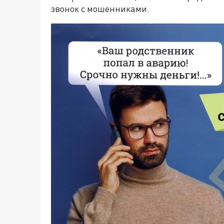
звонок с мошенниками.