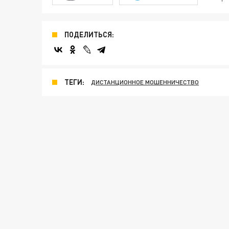
ПОДЕЛИТЬСЯ:
ТЕГИ:
ДИСТАНЦИОННОЕ МОШЕННИЧЕСТВО