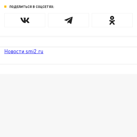
ПОДЕЛИТЬСЯ В СОЦСЕТЯХ:
Новости smi2.ru