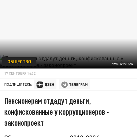
ОБЩЕСТВО
ФОТО: ЦАРЬГРАД
17 СЕНТЯБРЯ 14:02
ПОДПИШИТЕСЬ:
Пенсионерам отдадут деньги,
конфискованные у коррупционеров -
законопроект