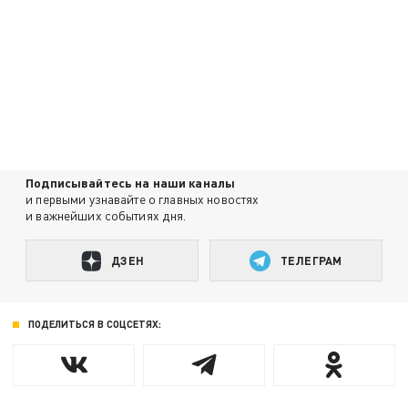
Подписывайтесь на наши каналы
и первыми узнавайте о главных новостях
и важнейших событиях дня.
ДЗЕН
ТЕЛЕГРАМ
ПОДЕЛИТЬСЯ В СОЦСЕТЯХ: