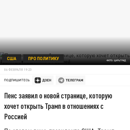
США
ПРО ПОЛИТИКУ
ФОТО: ЦАРЬГРАД
06 ФЕВРАЛЯ 19:23
ПОДПИШИТЕСЬ:
Пенс заявил о новой странице, которую
хочет открыть Трамп в отношениях с
Россией