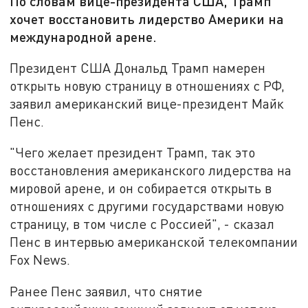
По словам вице-президента США, Трамп
хочет восстановить лидерство Америки на
международной арене.
Президент США Дональд Трамп намерен
открыть новую страницу в отношениях с РФ,
заявил американский вице-президент Майк
Пенс.
"Чего желает президент Трамп, так это
восстановления американского лидерства на
мировой арене, и он собирается открыть в
отношениях с другими государствами новую
страницу, в том числе с Россией", - сказал
Пенс в интервью американской телекомпании
Fox News.
Ранее Пенс заявил, что снятие