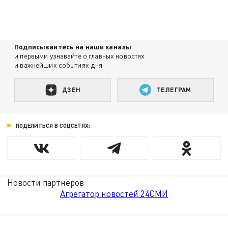
Подписывайтесь на наши каналы
и первыми узнавайте о главных новостях
и важнейших событиях дня.
ДЗЕН
ТЕЛЕГРАМ
ПОДЕЛИТЬСЯ В СОЦСЕТЯХ:
Новости партнёров
Агрегатор новостей 24СМИ