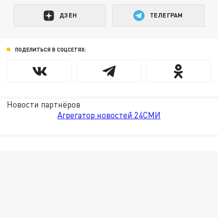
ДЗЕН
ТЕЛЕГРАМ
ПОДЕЛИТЬСЯ В СОЦСЕТЯХ:
Новости партнёров
Агрегатор новостей 24СМИ