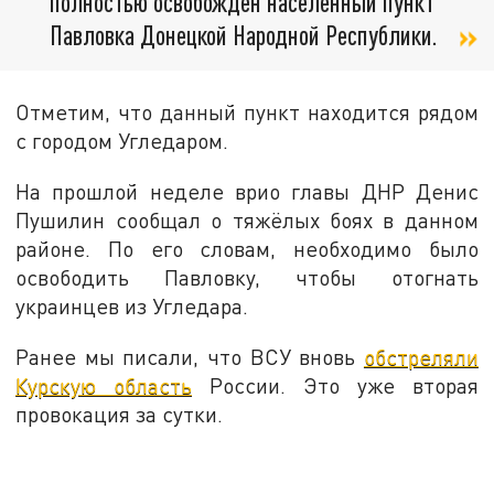
полностью освобожден населенный пункт
Павловка Донецкой Народной Республики.
Отметим, что данный пункт находится рядом
с городом Угледаром.
На прошлой неделе врио главы ДНР Денис
Пушилин сообщал о тяжёлых боях в данном
районе. По его словам, необходимо было
освободить Павловку, чтобы отогнать
украинцев из Угледара.
Ранее мы писали, что ВСУ вновь
обстреляли
Курскую область
России. Это уже вторая
провокация за сутки.