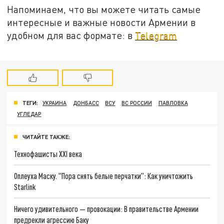
Напоминаем, что вы можете читать самые
интересные и важные новости Армении в
удобном для вас формате: в
Telegram
ТЕГИ:
УКРАИНА
ДОНБАСС
ВСУ
ВС РОССИИ
ПАВЛОВКА
УГЛЕДАР
ЧИТАЙТЕ ТАКЖЕ:
Технофашисты XXI века
Оплеуха Маску. "Пора снять белые перчатки": Как уничтожить
Starlink
Ничего удивительного — провокации: В правительстве Армении
предрекли агрессию Баку