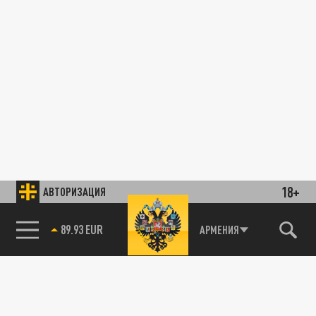
18+
АВТОРИЗАЦИЯ
89.93 EUR
АРМЕНИЯ