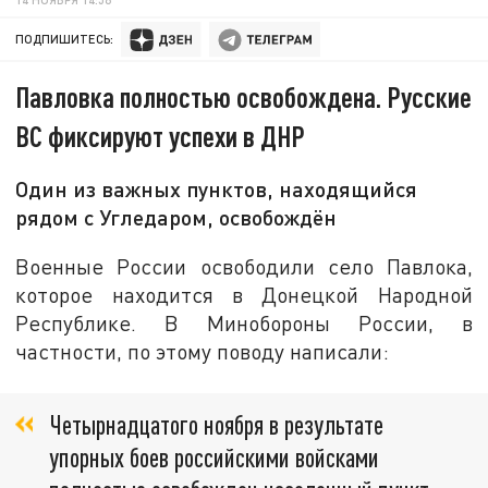
ПОДПИШИТЕСЬ:
Павловка полностью освобождена. Русские
ВС фиксируют успехи в ДНР
Один из важных пунктов, находящийся
рядом с Угледаром, освобождён
Военные России освободили село Павлока,
которое находится в Донецкой Народной
Республике. В Минобороны России, в
частности, по этому поводу написали:
Четырнадцатого ноября в результате
упорных боев российскими войсками