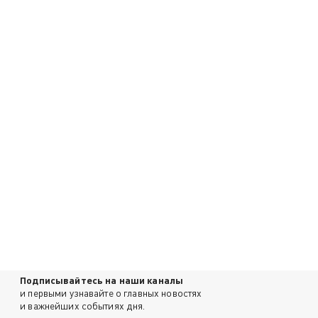
Подписывайтесь на наши каналы
и первыми узнавайте о главных новостях
и важнейших событиях дня.