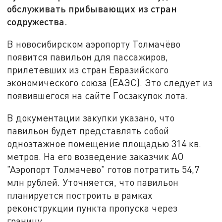
обслуживать прибывающих из стран
содружества.
В новосибирском аэропорту Толмачёво
появится павильон для пассажиров,
прилетевших из стран Евразийского
экономического союза (ЕАЭС). Это следует из
появившегося на сайте Госзакупок лота.
В документации закупки указано, что
павильон будет представлять собой
одноэтажное помещение площадью 314 кв.
метров. На его возведение заказчик АО
"Аэропорт Толмачево" готов потратить 54,7
млн рублей. Уточняется, что павильон
планируется построить в рамках
реконструкции пункта пропуска через
границу.