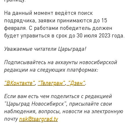
На данный момент ведётся поиск
подрядчика, заявки принимаются до 15
февраля. С работами победитель должен
будет управиться в срок до 30 июля 2023 года.
Уважаемые читатели Царьграда!
Подписывайтесь на аккаунты новосибирской
редакции на следующих платформах:
"ВКонтакте"
,
"Телеграм"
,
"Дзен"
.
Если вам есть чем поделиться с редакцией
"Царьград Новосибирск", присылайте свои
наблюдения, вопросы, новости на электронную
почту
nsk@tsargrad.tv