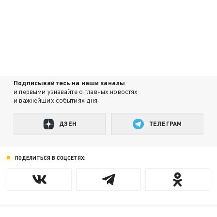
Подписывайтесь на наши каналы
и первыми узнавайте о главных новостях
и важнейших событиях дня.
ДЗЕН
ТЕЛЕГРАМ
ПОДЕЛИТЬСЯ В СОЦСЕТЯХ: