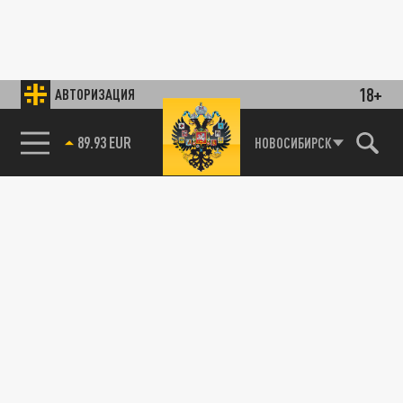
18+
АВТОРИЗАЦИЯ
89.93 EUR
НОВОСИБИРСК