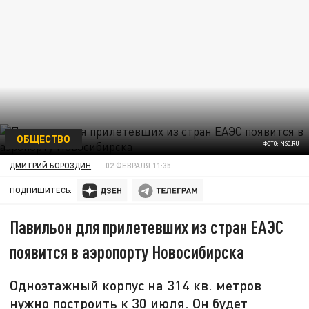
ОБЩЕСТВО
ФОТО: NSO.RU
ДМИТРИЙ БОРОЗДИН
02 ФЕВРАЛЯ 11:35
ПОДПИШИТЕСЬ:
Павильон для прилетевших из стран ЕАЭС
появится в аэропорту Новосибирска
Одноэтажный корпус на 314 кв. метров
нужно построить к 30 июля. Он будет