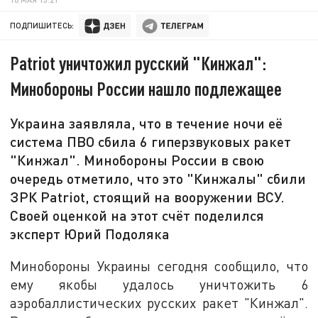
ПОДПИШИТЕСЬ:
Patriot уничтожил русский "Кинжал":
Минобороны России нашло подлежащее
Украина заявляла, что в течение ночи её
система ПВО сбила 6 гиперзвуковых ракет
"Кинжал". Минобороны России в свою
очередь отметило, что это "Кинжалы" сбили
ЗРК Patriot, стоящий на вооружении ВСУ.
Своей оценкой на этот счёт поделился
эксперт Юрий Подоляка
Минобороны Украины сегодня сообщило, что
ему якобы удалось уничтожить 6
аэробаллистических русских ракет "Кинжал".