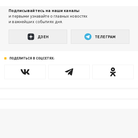
Подписывайтесь на наши каналы
и первыми узнавайте о главных новостях
и важнейших событиях дня.
ДЗЕН
ТЕЛЕГРАМ
ПОДЕЛИТЬСЯ В СОЦСЕТЯХ: