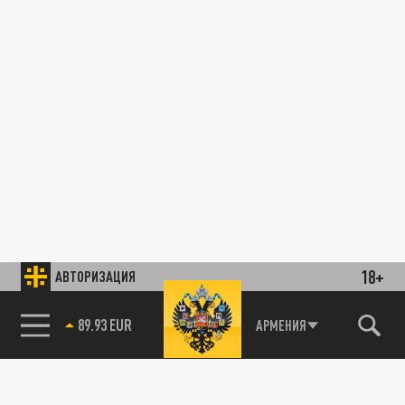
18+
АВТОРИЗАЦИЯ
89.93 EUR
АРМЕНИЯ