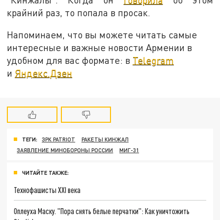
крайний раз, то попала в просак.
Напоминаем, что вы можете читать самые
интересные и важные новости Армении в
удобном для вас формате: в
Telegram
и
Яндекс.Дзен
ТЕГИ:
ЗРК PATRIOT
РАКЕТЫ КИНЖАЛ
ЗАЯВЛЕНИЕ МИНОБОРОНЫ РОССИИ
МИГ-31
ЧИТАЙТЕ ТАКЖЕ:
Технофашисты XXI века
Оплеуха Маску. "Пора снять белые перчатки": Как уничтожить