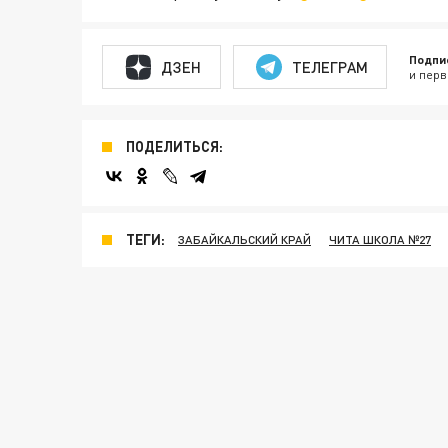
Подпи
ДЗЕН
ТЕЛЕГРАМ
и перв
ПОДЕЛИТЬСЯ:
ТЕГИ:
ЗАБАЙКАЛЬСКИЙ КРАЙ
ЧИТА ШКОЛА №27