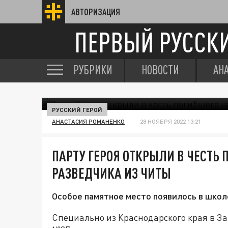
АВТОРИЗАЦИЯ
ПЕРВЫЙ РУССК
РУБРИКИ
НОВОСТИ
АН
РУССКИЙ ГЕРОЙ
АНАСТАСИЯ РОМАНЕНКО
28 НОЯБРЯ 2022 13:21
ПАРТУ ГЕРОЯ ОТКРЫЛИ В ЧЕСТЬ 
РАЗВЕДЧИКА ИЗ ЧИТЫ
Особое памятное место появилось в школ
Специально из Краснодарского края в За