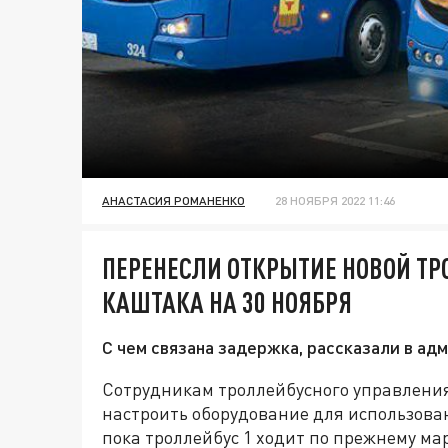
АНАСТАСИЯ РОМАНЕНКО
28 НОЯБРЯ 2022 11:46
ПЕРЕНЕСЛИ ОТКРЫТИЕ НОВОЙ Т
КАШТАКА НА 30 НОЯБРЯ
С чем связана задержка, рассказали в а
Сотрудникам троллейбусного управления 
настроить оборудование для использован
пока троллейбус 1 ходит по прежнему м