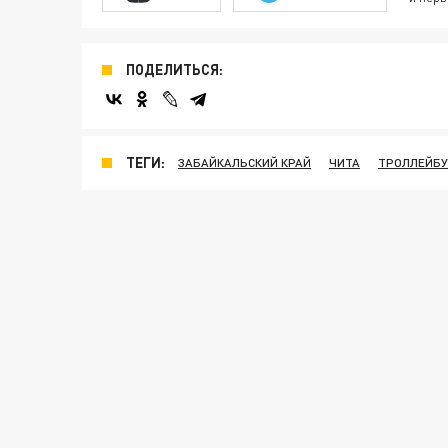
ПОДЕЛИТЬСЯ:
ТЕГИ:
ЗАБАЙКАЛЬСКИЙ КРАЙ
ЧИТА
ТРОЛЛЕЙБУ