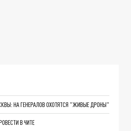
ОСКВЫ: НА ГЕНЕРАЛОВ ОХОТЯТСЯ "ЖИВЫЕ ДРОНЫ"
ОВЕСТИ В ЧИТЕ