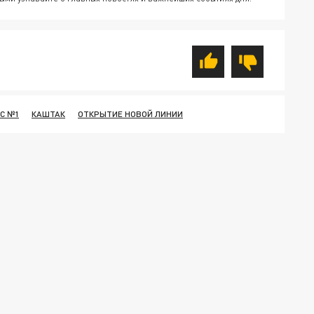
С №1
КАШТАК
ОТКРЫТИЕ НОВОЙ ЛИНИИ