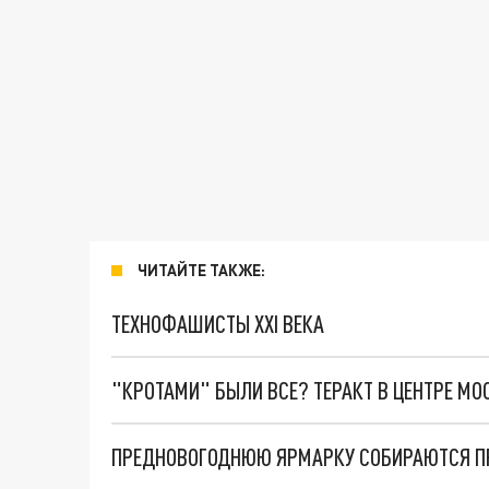
ЧИТАЙТЕ ТАКЖЕ:
ТЕХНОФАШИСТЫ XXI ВЕКА
"КРОТАМИ" БЫЛИ ВСЕ? ТЕРАКТ В ЦЕНТРЕ М
ПРЕДНОВОГОДНЮЮ ЯРМАРКУ СОБИРАЮТСЯ ПР