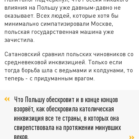
влияния на Польшу уже давным-давно не
оказывает. Всех людей, которые хотя бы
минимально симпатизировали Москве,
польская государственная машина уже
зачистила.
Сатановский сравнил польских чиновников со
средневековой инквизицией. Только если
тогда борьба шла с ведьмами и колдунами, то
теперь - с придуманным врагом.
Что Польшу обескровит и в конце концов
взорвёт, как обескровила католическая
инквизиция все те страны, в которых она
свирепствовала на протяжении минувших
веков,