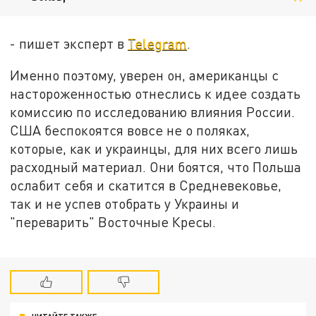
- пишет эксперт в
Telegram
.
Именно поэтому, уверен он, американцы с
настороженностью отнеслись к идее создать
комиссию по исследованию влияния России.
США беспокоятся вовсе не о поляках,
которые, как и украинцы, для них всего лишь
расходный материал. Они боятся, что Польша
ослабит себя и скатится в Средневековье,
так и не успев отобрать у Украины и
"переварить" Восточные Кресы.