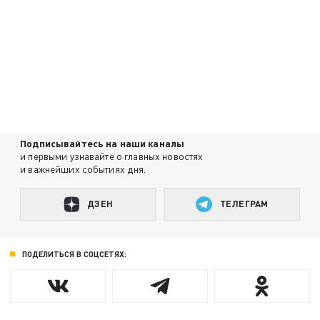
Подписывайтесь на наши каналы
и первыми узнавайте о главных новостях
и важнейших событиях дня.
ДЗЕН
ТЕЛЕГРАМ
ПОДЕЛИТЬСЯ В СОЦСЕТЯХ: