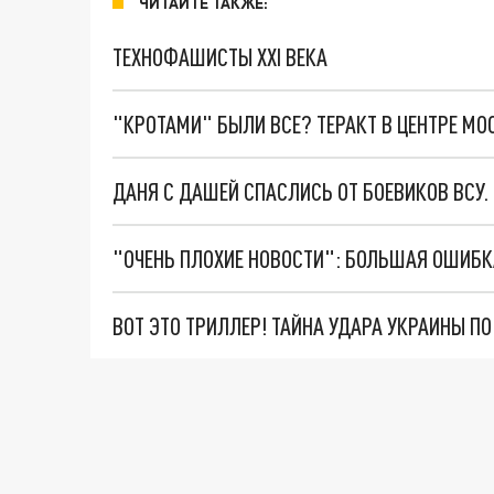
ЧИТАЙТЕ ТАКЖЕ:
ТЕХНОФАШИСТЫ XXI ВЕКА
"КРОТАМИ" БЫЛИ ВСЕ? ТЕРАКТ В ЦЕНТРЕ М
ДАНЯ С ДАШЕЙ СПАСЛИСЬ ОТ БОЕВИКОВ ВСУ
ВОТ ЭТО ТРИЛЛЕР! ТАЙНА УДАРА УКРАИНЫ П