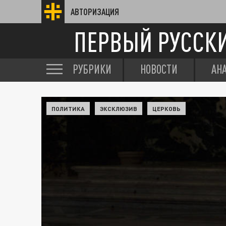
АВТОРИЗАЦИЯ
ПЕРВЫЙ РУССК
РУБРИКИ
НОВОСТИ
АН
ПОЛИТИКА
ЭКСКЛЮЗИВ
ЦЕРКОВЬ