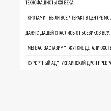
ТЕХНОФАШИСТЫ XXI ВЕКА
"КРОТАМИ" БЫЛИ ВСЕ? ТЕРАКТ В ЦЕНТРЕ М
ДАНЯ С ДАШЕЙ СПАСЛИСЬ ОТ БОЕВИКОВ ВСУ
"КУРОРТНЫЙ АД": УКРАИНСКИЙ ДРОН ПРЕВР