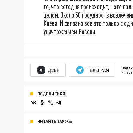
то, что сегодня происходит, - это по
целом. Около 50 государств вовлечены
Киева. И связано всё это только с одн
уничтожением России.
Подпи
ДЗЕН
ТЕЛЕГРАМ
и перв
ПОДЕЛИТЬСЯ:
ЧИТАЙТЕ ТАКЖЕ: