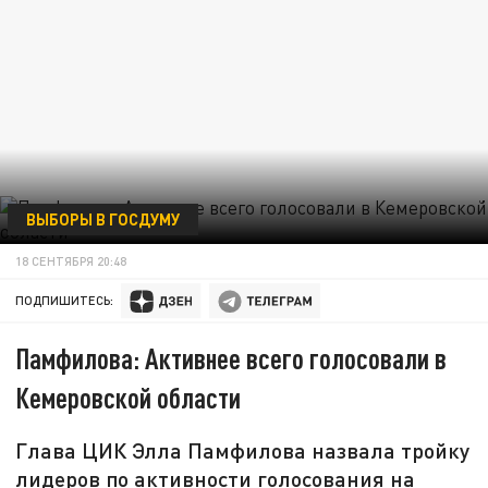
ВЫБОРЫ В ГОСДУМУ
18 СЕНТЯБРЯ 20:48
ПОДПИШИТЕСЬ:
Памфилова: Активнее всего голосовали в
Кемеровской области
Глава ЦИК Элла Памфилова назвала тройку
лидеров по активности голосования на