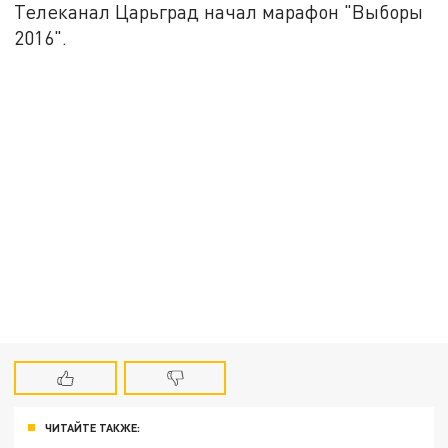
Телеканал Царьград начал марафон "Выборы
2016".
ЧИТАЙТЕ ТАКЖЕ: