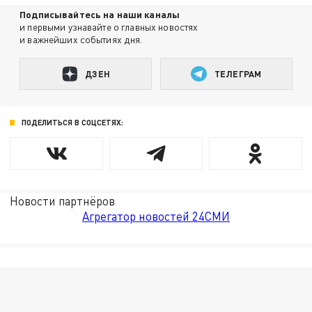
Подписывайтесь на наши каналы
и первыми узнавайте о главных новостях
и важнейших событиях дня.
ДЗЕН
ТЕЛЕГРАМ
ПОДЕЛИТЬСЯ В СОЦСЕТЯХ:
Новости партнёров
Агрегатор новостей 24СМИ