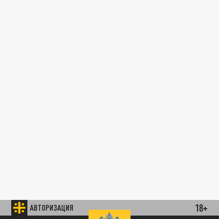
18+
АВТОРИЗАЦИЯ