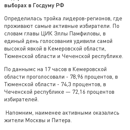
выборах в Госдуму РФ
Определилась тройка лидеров-регионов, где
проживают самые активные избиратели. По
словам главы ЦИК Эллы Памфиловы, в
единый день голосования удивили самой
высокой явкой в Кемеровской области,
Тюменской области и Чеченской республике.
По даннымс на 17 часов в Кемеровской
области проголосовали - 78,96 процентов, в
Тюменской области - 74,3 процентов, в
Чеченской республике — 72,16 процентов
избирателей.
Напомним, наименее активными оказались
жители Москвы и Питера.