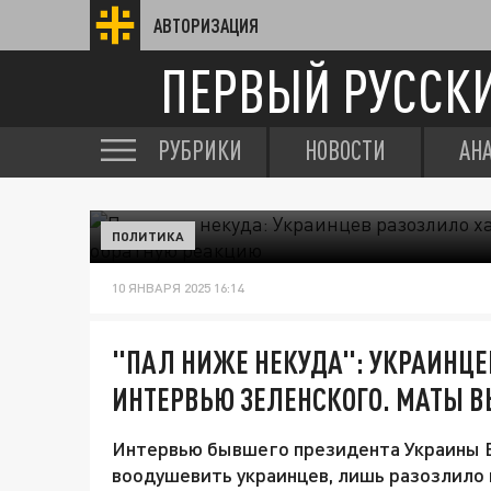
АВТОРИЗАЦИЯ
ПЕРВЫЙ РУССК
РУБРИКИ
НОВОСТИ
АН
ПОЛИТИКА
10 ЯНВАРЯ 2025 16:14
"ПАЛ НИЖЕ НЕКУДА": УКРАИНЦЕ
ИНТЕРВЬЮ ЗЕЛЕНСКОГО. МАТЫ 
Интервью бывшего президента Украины 
воодушевить украинцев, лишь разозлило 