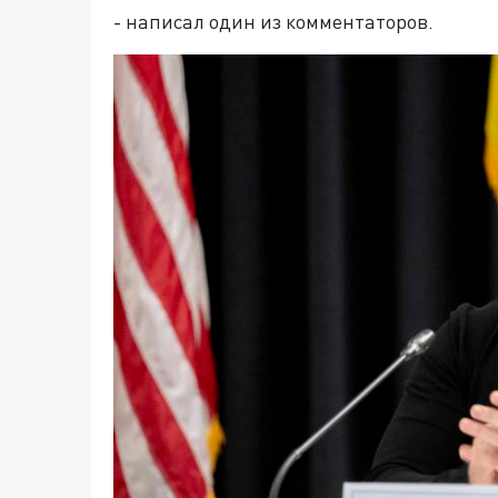
- написал один из комментаторов.