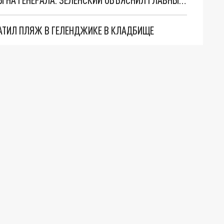
АТИЛ ПЛЯЖ В ГЕЛЕНДЖИКЕ В КЛАДБИЩЕ