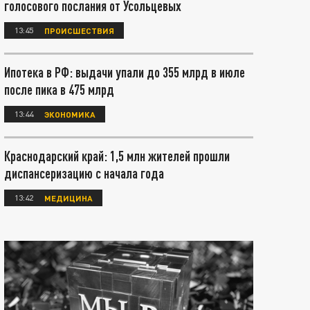
голосового послания от Усольцевых
13:45
ПРОИСШЕСТВИЯ
Ипотека в РФ: выдачи упали до 355 млрд в июле
после пика в 475 млрд
13:44
ЭКОНОМИКА
Краснодарский край: 1,5 млн жителей прошли
диспансеризацию с начала года
13:42
МЕДИЦИНА