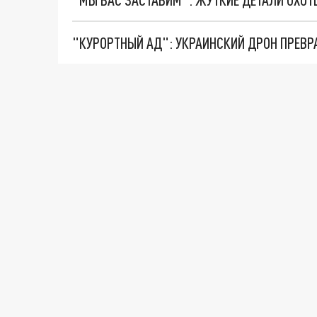
"КУРОРТНЫЙ АД": УКРАИНСКИЙ ДРОН ПРЕВР