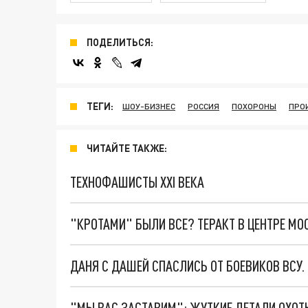
ПОДЕЛИТЬСЯ:
ТЕГИ:
ШОУ-БИЗНЕС
РОССИЯ
ПОХОРОНЫ
ПРО
ЧИТАЙТЕ ТАКЖЕ:
ТЕХНОФАШИСТЫ XXI ВЕКА
"КРОТАМИ" БЫЛИ ВСЕ? ТЕРАКТ В ЦЕНТРЕ М
ДАНЯ С ДАШЕЙ СПАСЛИСЬ ОТ БОЕВИКОВ ВСУ