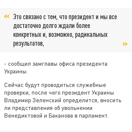
Это связано с тем, что президент и мы все
достаточно долго ждали более
конкретных и, возможно, радикальных
результатов,
- сообщил замглавы офиса президента
Украины.
Сейчас будут проводиться служебные
проверки, после чего президент Украины
Владимир Зеленский определится, вносить
ли представления об увольнении
Венедиктовой и Баканова в парламент.