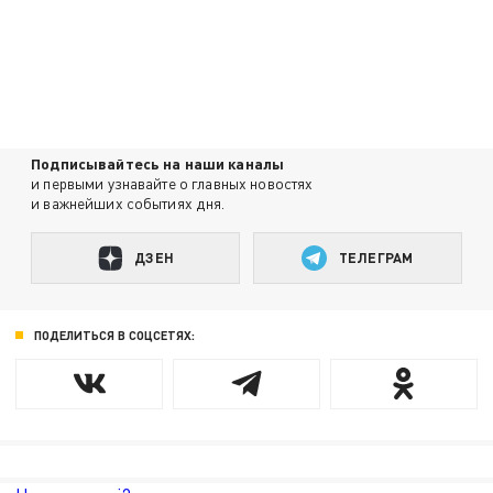
Подписывайтесь на наши каналы
и первыми узнавайте о главных новостях
и важнейших событиях дня.
ДЗЕН
ТЕЛЕГРАМ
ПОДЕЛИТЬСЯ В СОЦСЕТЯХ: