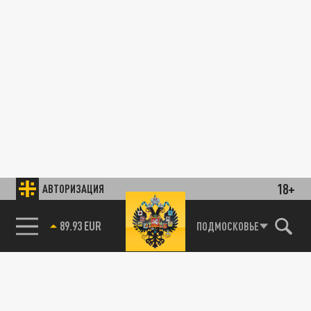
18+
АВТОРИЗАЦИЯ
89.93 EUR
ПОДМОСКОВЬЕ