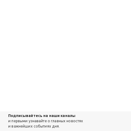
Подписывайтесь на наши каналы
и первыми узнавайте о главных новостях
и важнейших событиях дня.