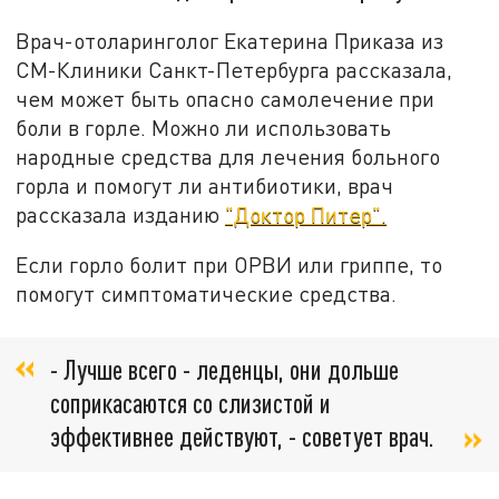
Врач-отоларинголог Екатерина Приказа из
СМ-Клиники Санкт-Петербурга рассказала,
чем может быть опасно самолечение при
боли в горле. Можно ли использовать
народные средства для лечения больного
горла и помогут ли антибиотики, врач
рассказала изданию
"Доктор Питер".
Если горло болит при ОРВИ или гриппе, то
помогут симптоматические средства.
- Лучше всего - леденцы, они дольше
соприкасаются со слизистой и
эффективнее действуют, - советует врач.