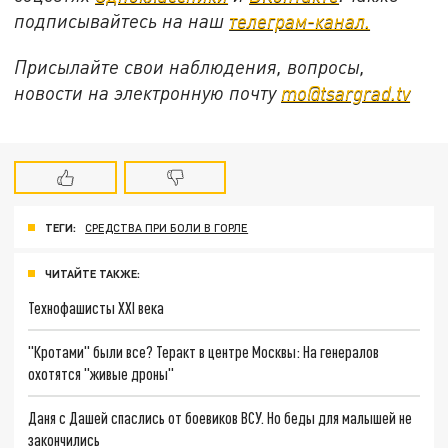
подписывайтесь на наш
телеграм-канал.
Присылайте свои наблюдения, вопросы,
новости на электронную почту
mo@tsargrad.tv
ТЕГИ:
СРЕДСТВА ПРИ БОЛИ В ГОРЛЕ
ЧИТАЙТЕ ТАКЖЕ:
Технофашисты XXI века
"Кротами" были все? Теракт в центре Москвы: На генералов
охотятся "живые дроны"
Даня с Дашей спаслись от боевиков ВСУ. Но беды для малышей не
закончились