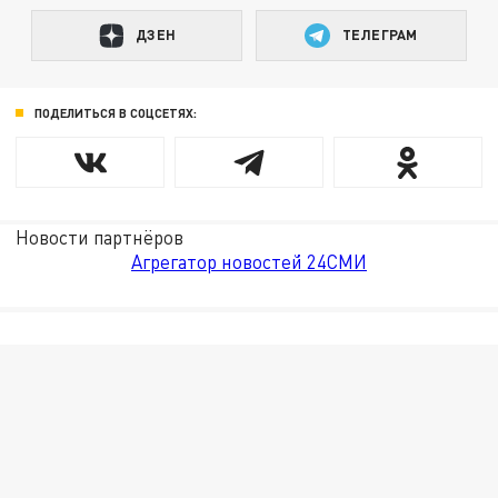
ДЗЕН
ТЕЛЕГРАМ
ПОДЕЛИТЬСЯ В СОЦСЕТЯХ:
Новости партнёров
Агрегатор новостей 24СМИ